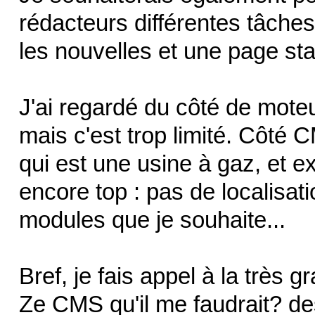
rédacteurs différentes tâches (
les nouvelles et une page stat
J'ai regardé du côté de mot
mais c'est trop limité. Côté 
qui est une usine à gaz, et e
encore top : pas de localisati
modules que je souhaite...
Bref, je fais appel à la trè
Ze CMS qu'il me faudrait? de