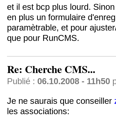
et il est bcp plus lourd. Si
en plus un formulaire d'enreg
paramètrable, et pour ajuster/
que pour RunCMS.
Re: Cherche CMS...
Publié :
06.10.2008 - 11h50
p
Je ne saurais que conseiller
les associations: