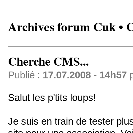
Archives forum Cuk • 
Cherche CMS...
Publié :
17.07.2008 - 14h57
Salut les p'tits loups!
Je suis en train de tester pl