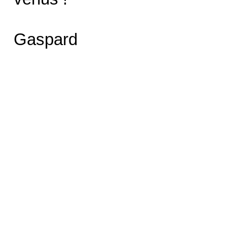
Gaspard