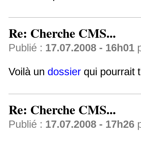
Re: Cherche CMS...
Publié :
17.07.2008 - 16h01
Voilà un
dossier
qui pourrait 
Re: Cherche CMS...
Publié :
17.07.2008 - 17h26