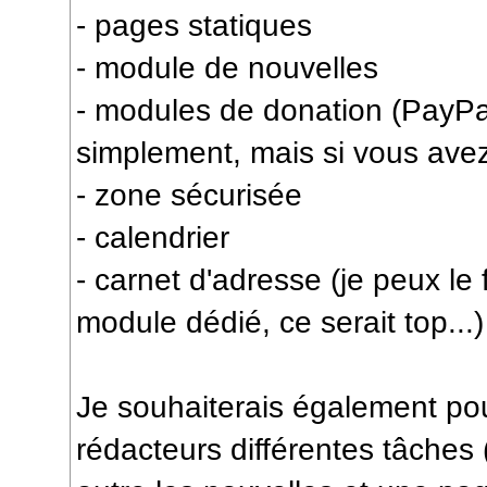
- pages statiques
- module de nouvelles
- modules de donation (PayPa
simplement, mais si vous avez
- zone sécurisée
- calendrier
- carnet d'adresse (je peux le 
module dédié, ce serait top...)
Je souhaiterais également pouv
rédacteurs différentes tâches (