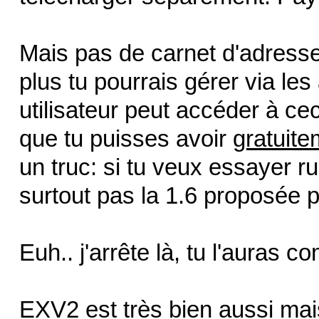
Mais pas de carnet d'adresse
plus tu pourrais gérer via l
utilisateur peut accéder à ce
que tu puisses avoir
gratuite
un truc: si tu veux essayer r
surtout pas la 1.6 proposée p
Euh.. j'arrête là, tu l'auras
EXV2 est très bien aussi mai