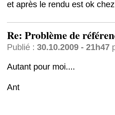
et après le rendu est ok chez 
Re: Problème de référen
Publié :
30.10.2009 - 21h47
Autant pour moi....
Ant