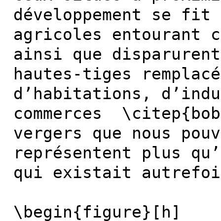
développement se fit 
agricoles entourant c
ainsi que disparurent
hautes-tiges remplacé
d’habitations, d’indu
commerces \citep{bob
vergers que nous pouv
représentent plus qu’
qui existait autrefoi
\begin{figure}[h]