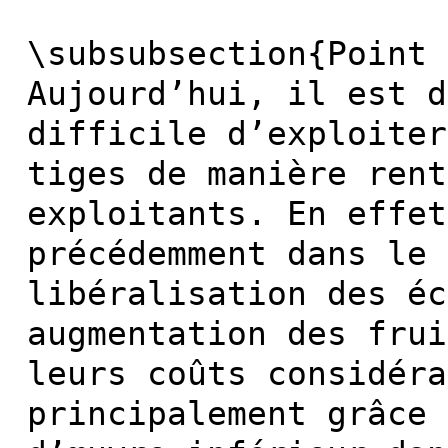
\subsubsection{Point 
Aujourd’hui, il est d
difficile d’exploiter
tiges de manière rent
exploitants. En effet
précédemment dans le 
libéralisation des éc
augmentation des frui
leurs coûts considéra
principalement grâce 