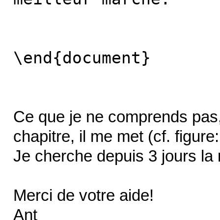
\end{document}
Ce que je ne comprends pas, c
chapitre, il me met (cf. figure
Je cherche depuis 3 jours la 
Merci de votre aide!
Ant