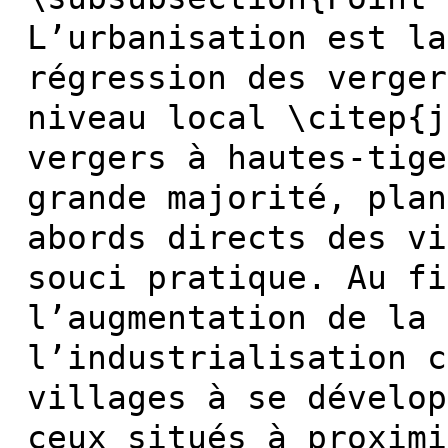
L’urbanisation est la
régression des verger
niveau local \citep{j
vergers à hautes-tig
grande majorité, plan
abords directs des vi
souci pratique. Au fi
l’augmentation de la 
l’industrialisation c
villages à se dévelop
ceux situés à proximi