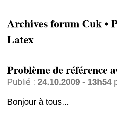
Archives forum Cuk • P
Latex
Problème de référence a
Publié :
24.10.2009 - 13h54
Bonjour à tous...