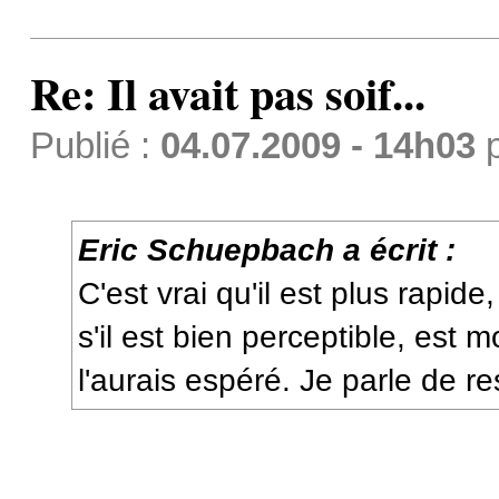
Re: Il avait pas soif...
Publié :
04.07.2009 - 14h03
Eric Schuepbach a écrit :
C'est vrai qu'il est plus rapide
s'il est bien perceptible, est
l'aurais espéré. Je parle de 