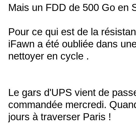
Mais un FDD de 500 Go en SSD
Pour ce qui est de la résistan
iFawn a été oubliée dans une
nettoyer en cycle .
Le gars d'UPS vient de passe
commandée mercredi. Quand j
jours à traverser Paris !