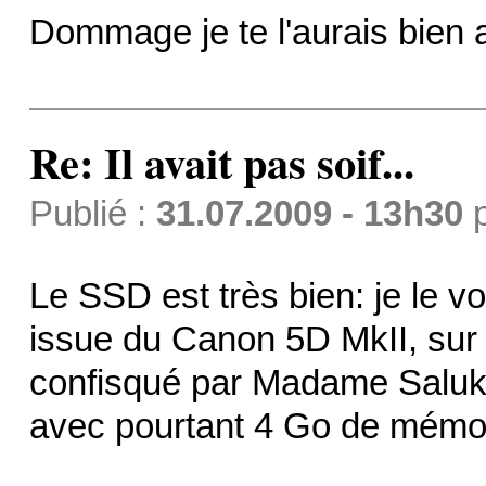
Dommage je te l'aurais bien
Re: Il avait pas soif...
Publié :
31.07.2009 - 13h30
Le SSD est très bien: je le vo
issue du Canon 5D MkII, sur
confisqué par Madame Saluki
avec pourtant 4 Go de mémoi