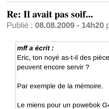
Re: Il avait pas soif...
Publié :
08.08.2009 - 14h20
mff a écrit :
Eric, ton noyé as-t-il des piè
peuvent encore servir ?
Par exemple de la mémoire.
Le miens pour un powebok G