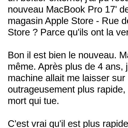
nouveau MacBook Pro 17' dern
magasin Apple Store - Rue d
Store ? Parce qu'ils ont la ve
Bon il est bien le nouveau. M
même. Après plus de 4 ans, j
machine allait me laisser sur l
outrageusement plus rapide, te
mort qui tue.
C'est vrai qu'il est plus rapide