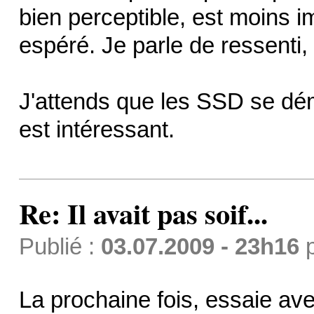
bien perceptible, est moins i
espéré. Je parle de ressenti
J'attends que les SSD se dém
est intéressant.
Re: Il avait pas soif...
Publié :
03.07.2009 - 23h16
La prochaine fois, essaie av