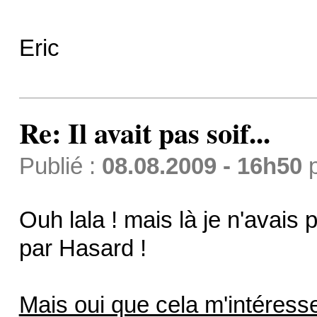
Eric
Re: Il avait pas soif...
Publié :
08.08.2009 - 16h50
Ouh lala ! mais là je n'avais
par Hasard !
Mais oui que cela m'intéress