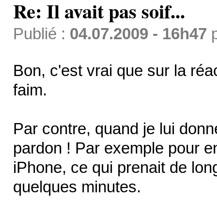
Re: Il avait pas soif...
Publié :
04.07.2009 - 16h47
Bon, c'est vrai que sur la réac
faim.
Par contre, quand je lui donn
pardon ! Par exemple pour e
iPhone, ce qui prenait de lo
quelques minutes.