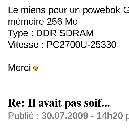
Le miens pour un powebok G
mémoire 256 Mo
Type : DDR SDRAM
Vitesse : PC2700U-25330
Merci
Re: Il avait pas soif...
Publié :
30.07.2009 - 14h20