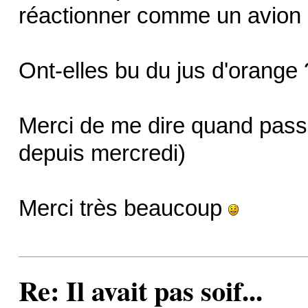
réactionner comme un avion
Ont-elles bu du jus d'orange 
Merci de me dire quand passe
depuis mercredi)
Merci très beaucoup
Re: Il avait pas soif...