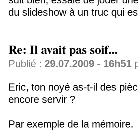
du slideshow à un truc qui est
Re: Il avait pas soif...
Publié :
29.07.2009 - 16h51
Eric, ton noyé as-t-il des pi
encore servir ?
Par exemple de la mémoire.