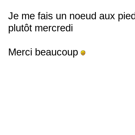
Je me fais un noeud aux pieds
plutôt mercredi
Merci beaucoup