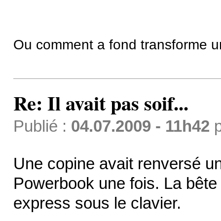
Ou comment a fond transforme un t
Re: Il avait pas soif...
Publié :
04.07.2009 - 11h42
p
Une copine avait renversé u
Powerbook une fois. La bête
express sous le clavier.