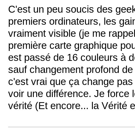
C'est un peu soucis des gee
premiers ordinateurs, les ga
vraiment visible (je me rappel
première carte graphique pou
est passé de 16 couleurs à de
sauf changement profond de 
c'est vrai que ça change pas 
voir une différence. Je force l
vérité (Et encore... la Vérité e