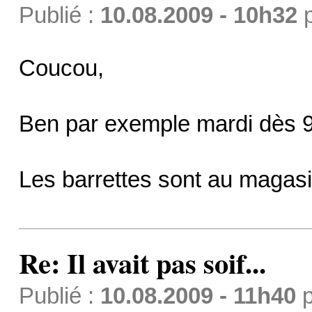
Publié :
10.08.2009 - 10h32
Coucou,
Ben par exemple mardi dès 9
Les barrettes sont au magasi
Re: Il avait pas soif...
Publié :
10.08.2009 - 11h40
p