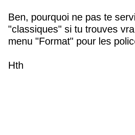
Ben, pourquoi ne pas te servi
"classiques" si tu trouves vr
menu "Format" pour les police
Hth