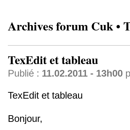
Archives forum Cuk • T
TexEdit et tableau
Publié :
11.02.2011 - 13h00
p
TexEdit et tableau
Bonjour,