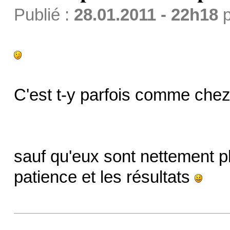
Publié :
28.01.2011 - 22h18
p
C'est t-y parfois comme che
sauf qu'eux sont nettement p
patience et les résultats