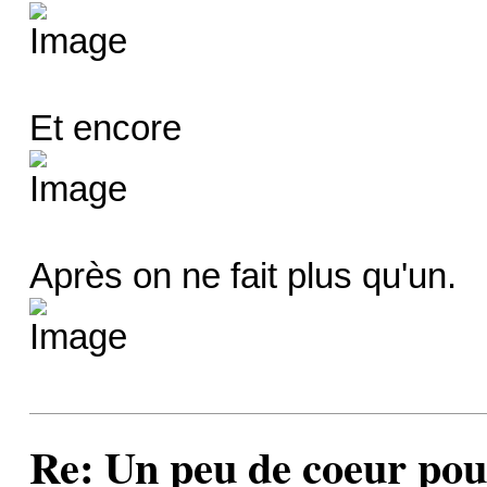
Et encore
Après on ne fait plus qu'un.
Re: Un peu de coeur po