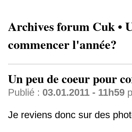
Archives forum Cuk • U
commencer l'année?
Un peu de coeur pour c
Publié :
03.01.2011 - 11h59
p
Je reviens donc sur des phot