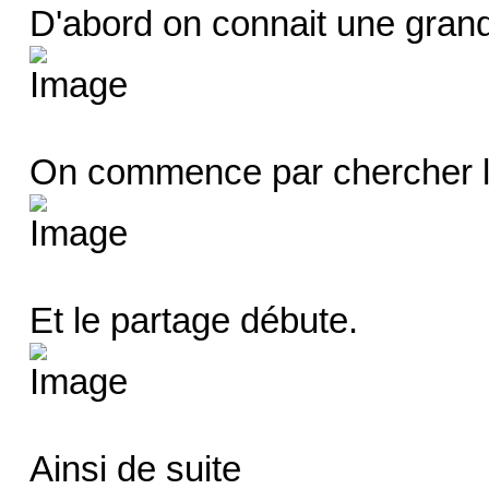
D'abord on connait une grand
On commence par chercher 
Et le partage débute.
Ainsi de suite