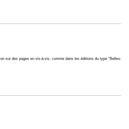
uction sur des pages en vis-à-vis, comme dans les éditions du type "Belles-