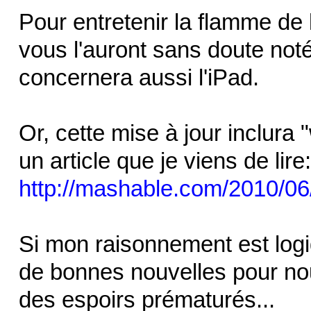
Pour entretenir la flamme de 
vous l'auront sans doute noté
concernera aussi l'iPad.
Or, cette mise à jour inclura
un article que je viens de lire:
http://mashable.com/2010/06
Si mon raisonnement est logiqu
de bonnes nouvelles pour nous
des espoirs prématurés...