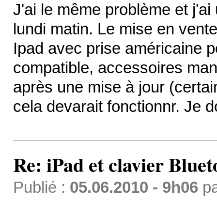
J'ai le même problème et j'ai
lundi matin. Le mise en vente
Ipad avec prise américaine po
compatible, accessoires manqu
après une mise à jour (certa
cela devarait fonctionnr. Je d
Re: iPad et clavier Bluet
Publié :
05.06.2010 - 9h06
p