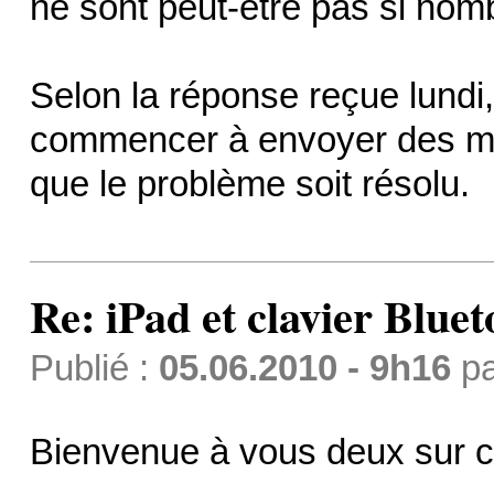
ne sont peut-être pas si nom
Selon la réponse reçue lundi, 
commencer à envoyer des m
que le problème soit résolu.
Re: iPad et clavier Bluet
Publié :
05.06.2010 - 9h16
p
Bienvenue à vous deux sur c