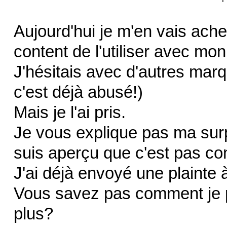
Aujourd'hui je m'en vais achet
content de l'utiliser avec mon
J'hésitais avec d'autres marq
c'est déjà abusé!)
Mais je l'ai pris.
Je vous explique pas ma surp
suis aperçu que c'est pas co
J'ai déjà envoyé une plainte 
Vous savez pas comment je p
plus?