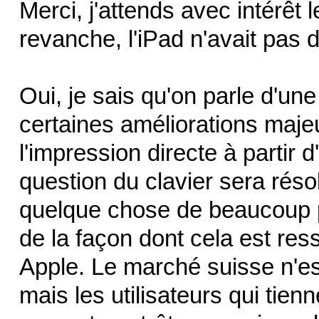
Merci, j'attends avec intérêt
revanche, l'iPad n'avait pas 
Oui, je sais qu'on parle d'un
certaines améliorations maje
l'impression directe à partir 
question du clavier sera réso
quelque chose de beaucoup pl
de la façon dont cela est res
Apple. Le marché suisse n'es
mais les utilisateurs qui tienn