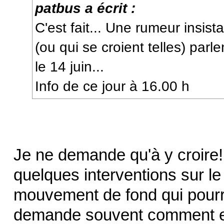
patbus a écrit :
C'est fait... Une rumeur insist
(ou qui se croient telles) parl
le 14 juin...
Info de ce jour à 16.00 h
Je ne demande qu'à y croire!
quelques interventions sur le
mouvement de fond qui pourrai
demande souvent comment et