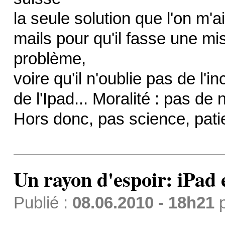
la seule solution que l'on m'a
mails pour qu'il fasse une mis
problème,
voire qu'il n'oublie pas de l'
de l'Ipad... Moralité : pas de
Hors donc, pas science, pati
Un rayon d'espoir: iPad 
Publié :
08.06.2010 - 18h21