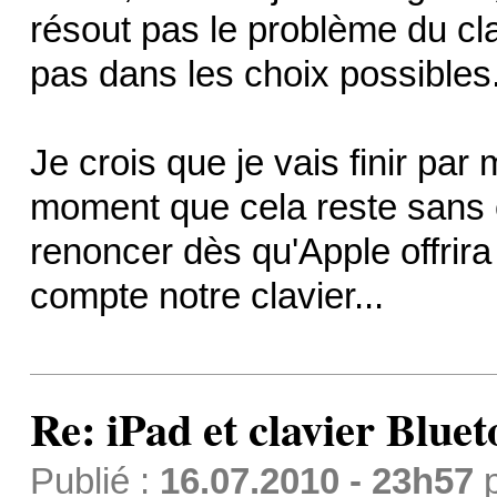
résout pas le problème du clav
pas dans les choix possibles
Je crois que je vais finir par
moment que cela reste sans 
renoncer dès qu'Apple offrira
compte notre clavier...
Re: iPad et clavier Bluet
Publié :
16.07.2010 - 23h57