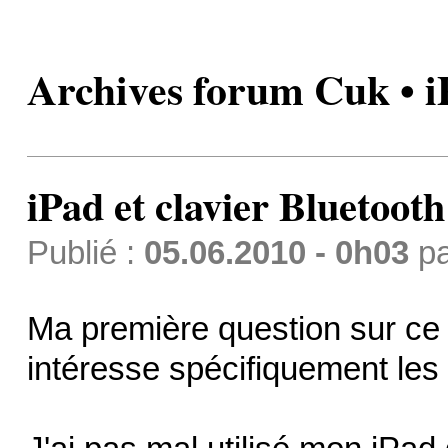
Archives forum Cuk • iP
iPad et clavier Bluetooth
Publié :
05.06.2010 - 0h03
p
Ma première question sur ce 
intéresse spécifiquement les 