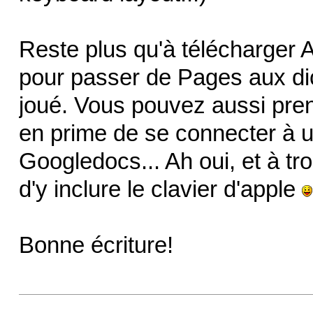
Reste plus qu'à télécharger A
pour passer de Pages aux dict
joué. Vous pouvez aussi pren
en prime de se connecter à
Googledocs... Ah oui, et à tr
d'y inclure le clavier d'apple
Bonne écriture!