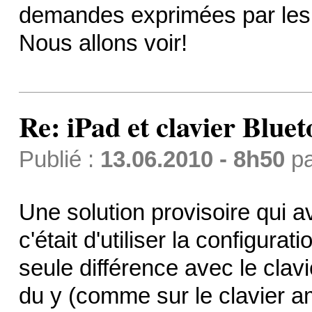
demandes exprimées par les 
Nous allons voir!
Re: iPad et clavier Bluet
Publié :
13.06.2010 - 8h50
p
Une solution provisoire qui av
c'était d'utiliser la configura
seule différence avec le clavie
du y (comme sur le clavier am