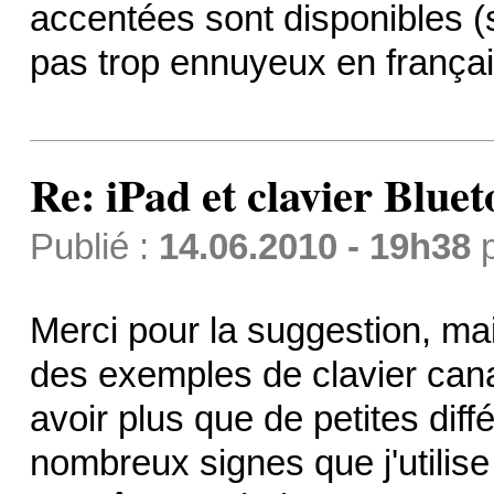
accentées sont disponibles (s
pas trop ennuyeux en françai
Re: iPad et clavier Bluet
Publié :
14.06.2010 - 19h38
Merci pour la suggestion, mais
des exemples de clavier cana
avoir plus que de petites dif
nombreux signes que j'utilis