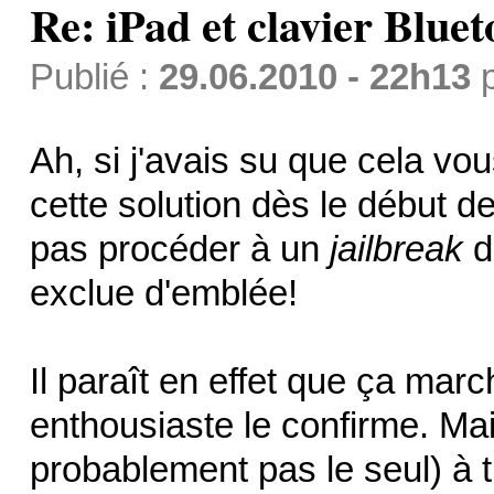
Re: iPad et clavier Bluet
Publié :
29.06.2010 - 22h13
Ah, si j'avais su que cela vou
cette solution dès le début 
pas procéder à un
jailbreak
d
exclue d'emblée!
Il paraît en effet que ça mar
enthousiaste le confirme. Mais
probablement pas le seul) à 