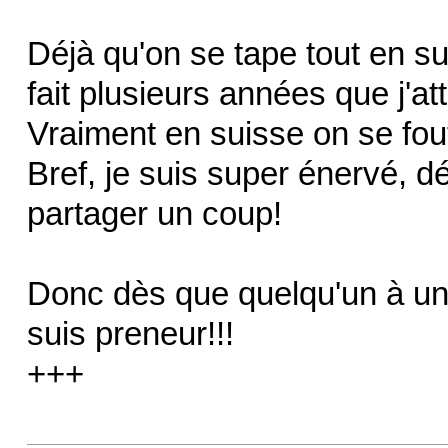
Déjà qu'on se tape tout en s
fait plusieurs années que j'att
Vraiment en suisse on se fou
Bref, je suis super énervé, dé
partager un coup!
Donc dès que quelqu'un à une 
suis preneur!!!
+++