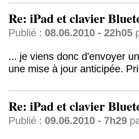
Re: iPad et clavier Bluet
Publié :
08.06.2010 - 22h05
... je viens donc d'envoyer
une mise à jour anticipée. Pr
Re: iPad et clavier Bluet
Publié :
09.06.2010 - 7h29
p