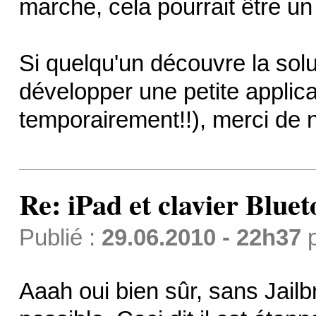
marche, cela pourrait être un 
Si quelqu'un découvre la solu
développer une petite applica
temporairement!!), merci de 
Re: iPad et clavier Bluet
Publié :
29.06.2010 - 22h37
Aaah oui bien sûr, sans Jailbr