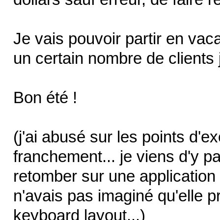
Je vais pouvoir partir en vac
un certain nombre de clients 
Bon été !
(j'ai abusé sur les points d'ex
franchement... je viens d'y p
retomber sur une application
n'avais pas imaginé qu'elle p
keyboard layout...)