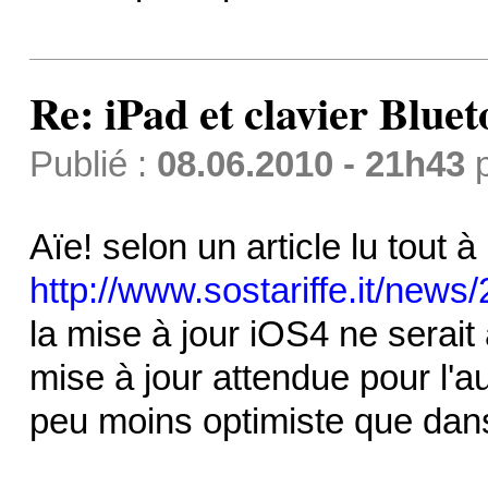
Re: iPad et clavier Bluet
Publié :
08.06.2010 - 21h43
Aïe! selon un article lu tout à 
http://www.sostariffe.it/news/
la mise à jour iOS4 ne serait 
mise à jour attendue pour l'a
peu moins optimiste que dan