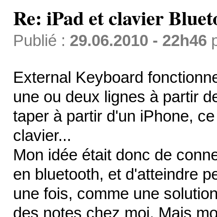
Re: iPad et clavier Bluet
Publié :
29.06.2010 - 22h46
External Keyboard fonctionne e
une ou deux lignes à partir
taper à partir d'un iPhone, 
clavier...
Mon idée était donc de conne
en bluetooth, et d'atteindre p
une fois, comme une solution
des notes chez moi. Mais mon