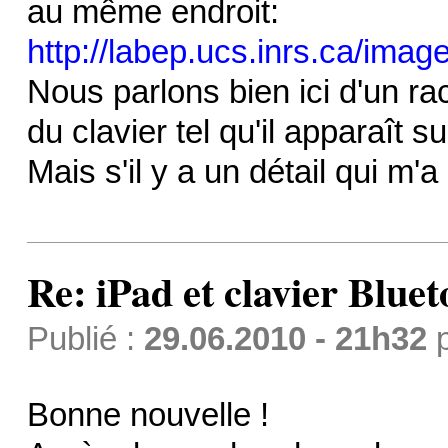
au même endroit:
http://labep.ucs.inrs.ca/im
Nous parlons bien ici d'un r
du clavier tel qu'il apparaît su
Mais s'il y a un détail qui m'a
Re: iPad et clavier Bluet
Publié :
29.06.2010 - 21h32
Bonne nouvelle !