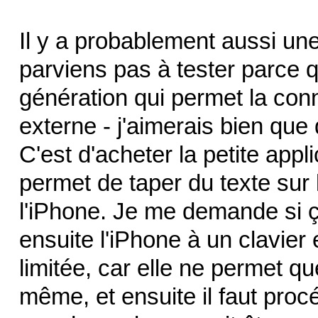
Il y a probablement aussi une
parviens pas à tester parce 
génération qui permet la con
externe - j'aimerais bien que
C'est d'acheter la petite appl
permet de taper du texte sur l
l'iPhone. Je me demande si ç
ensuite l'iPhone à un clavier 
limitée, car elle ne permet qu
même, et ensuite il faut procé