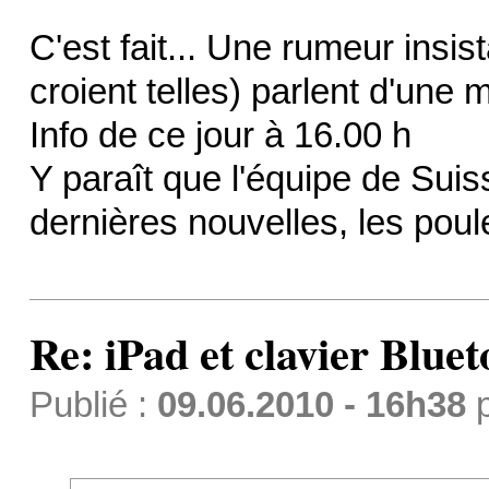
C'est fait... Une rumeur insis
croient telles) parlent d'une m
Info de ce jour à 16.00 h
Y paraît que l'équipe de Suis
dernières nouvelles, les poul
Re: iPad et clavier Bluet
Publié :
09.06.2010 - 16h38