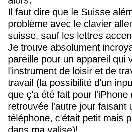
alors.
Il faut dire que le Suisse al
problème avec le clavier alle
suisse, sauf les lettres acce
Je trouve absolument incroy
pareille pour un appareil qui 
l'instrument de loisir et de tra
travail (la possibilité d'un in
que ç'a été fait pour l'iPhone
retrouvée l'autre jour faisant
téléphone, c'était petit mais 
dans ma valise)!