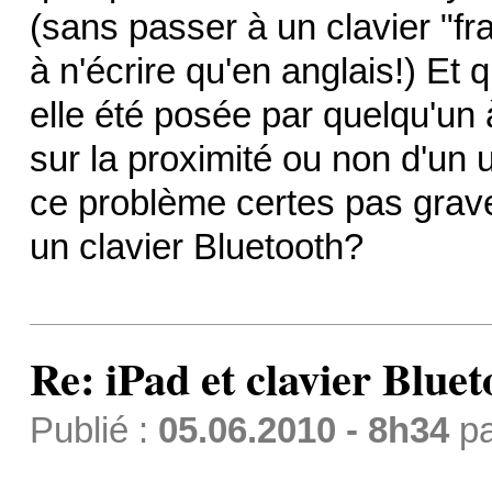
(sans passer à un clavier "f
à n'écrire qu'en anglais!) Et q
elle été posée par quelqu'un 
sur la proximité ou non d'un 
ce problème certes pas grave, 
un clavier Bluetooth?
Re: iPad et clavier Bluet
Publié :
05.06.2010 - 8h34
p