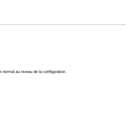
e normal au niveau de la configuration.