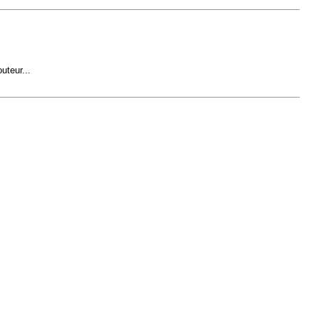
uteur...