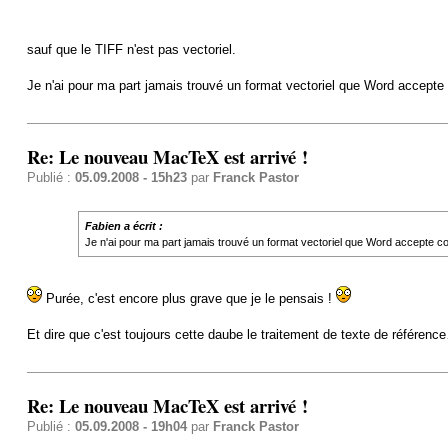
sauf que le TIFF n'est pas vectoriel.
Je n'ai pour ma part jamais trouvé un format vectoriel que Word accepte
Re: Le nouveau MacTeX est arrivé !
Publié :
05.09.2008 - 15h23
par
Franck Pastor
Fabien a écrit :
Je n'ai pour ma part jamais trouvé un format vectoriel que Word accepte c
Purée, c'est encore plus grave que je le pensais !
Et dire que c'est toujours cette daube le traitement de texte de référenc
Re: Le nouveau MacTeX est arrivé !
Publié :
05.09.2008 - 19h04
par
Franck Pastor