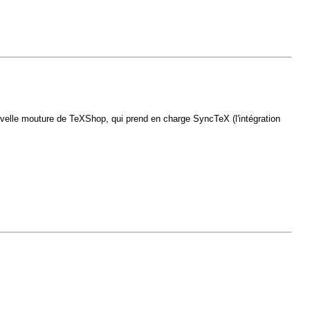
elle mouture de TeXShop, qui prend en charge SyncTeX (l'intégration