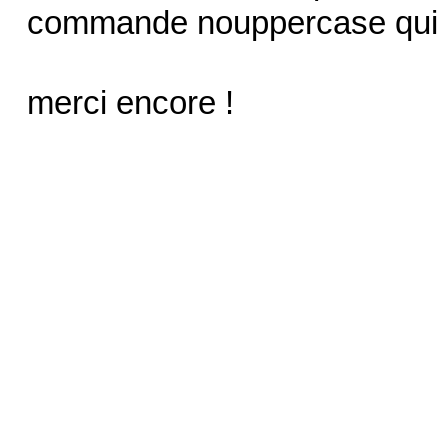
commande nouppercase qui m
merci encore !