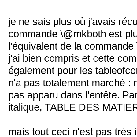
je ne sais plus où j'avais réc
commande \@mkboth est plu
l'équivalent de la commande 
j'ai bien compris et cette c
également pour les tableofcon
n'a pas totalement marché : m
pas apparu dans l'entête. Par
italique, TABLE DES MATIERES
mais tout ceci n'est pas très 