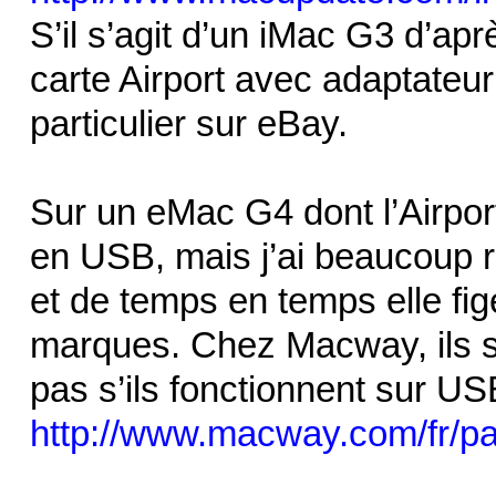
S’il s’agit d’un iMac G3 d’apr
carte Airport avec adaptateur 
particulier sur eBay.
Sur un eMac G4 dont l’Airport 
en USB, mais j’ai beaucoup r
et de temps en temps elle fige
marques. Chez Macway, ils so
pas s’ils fonctionnent sur US
http://www.macway.com/fr/path