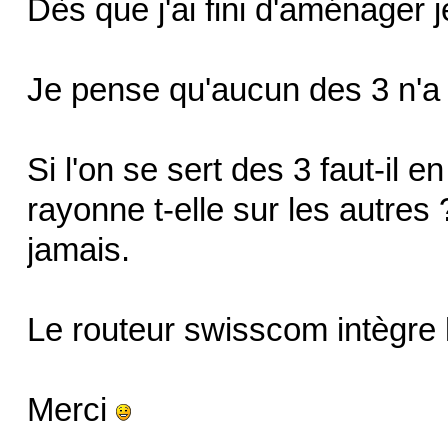
Dès que j'ai fini d'aménager 
Je pense qu'aucun des 3 n'a 
Si l'on se sert des 3 faut-il e
rayonne t-elle sur les autres 
jamais.
Le routeur swisscom intègre le
Merci