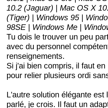
10.2 (Jaguar) | Mac OS X 10
(Tiger) | Windows 95 | Win
98SE | Windows Me | Windo
Tu dois le trouver un peu part
avec du personnel compétent,
renseignements.
Si j'ai bien compris, il faut e
pour relier plusieurs ordi san
L'autre solution élégante est
parlé, je crois. Il faut un ada