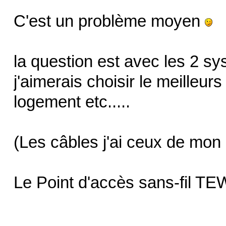
C'est un problème moyen
la question est avec les 2 s
j'aimerais choisir le meilleur
logement etc.....
(Les câbles j'ai ceux de mon
Le Point d'accès sans-fil 