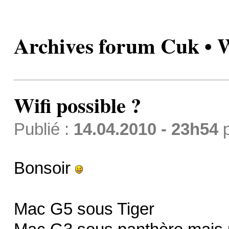
Archives forum Cuk • Wi
Wifi possible ?
Publié :
14.04.2010 - 23h54
Bonsoir
Mac G5 sous Tiger