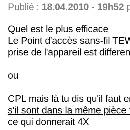
Publié :
18.04.2010 - 19h52
Quel est le plus efficace
Le Point d'accès sans-fil 
prise de l'appareil est differ
ou
CPL mais là tu dis qu'il faut 
s'il sont dans la même pièce 
ce qui donnerait 4X