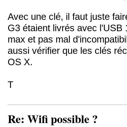
Avec une clé, il faut juste fai
G3 étaient livrés avec l'USB 1
max et pas mal d'incompatibili
aussi vérifier que les clés r
OS X.
T
Re: Wifi possible ?