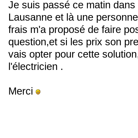
Je suis passé ce matin dans
Lausanne et là une personne
frais m'a proposé de faire po
question,et si les prix son p
vais opter pour cette solution
l'électricien .
Merci