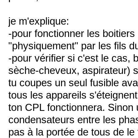
je m'explique:
-pour fonctionner les boitiers
"physiquement" par les fils d
-pour vérifier si c'est le cas
sèche-cheveux, aspirateur) s
tu coupes un seul fusible avan
tous les appareils s'éteignen
ton CPL fonctionnera. Sinon 
condensateurs entre les phas
pas à la portée de tous de le f