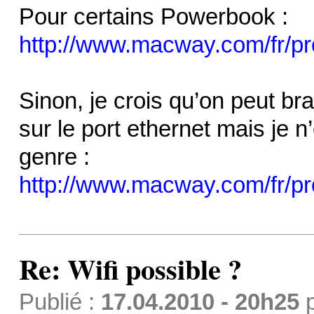
Pour certains Powerbook :
http://www.macway.com/fr/pro
Sinon, je crois qu’on peut bra
sur le port ethernet mais je n
genre :
http://www.macway.com/fr/prod
Re: Wifi possible ?
Publié :
17.04.2010 - 20h25