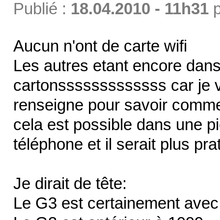
Publié :
18.04.2010 - 11h31
p
Aucun n'ont de carte wifi
Les autres etant encore dans
cartonsssssssssssss car je 
renseigne pour savoir comment
cela est possible dans une pi
téléphone et il serait plus pr
Je dirait de tête:
Le G3 est certainement avec 