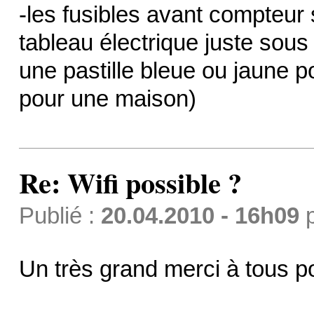
-les fusibles avant compteur
tableau électrique juste sous 
une pastille bleue ou jaune p
pour une maison)
Re: Wifi possible ?
Publié :
20.04.2010 - 16h09
Un très grand merci à tous po