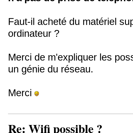
Faut-il acheté du matériel su
ordinateur ?
Merci de m'expliquer les poss
un génie du réseau.
Merci
Re: Wifi possible ?