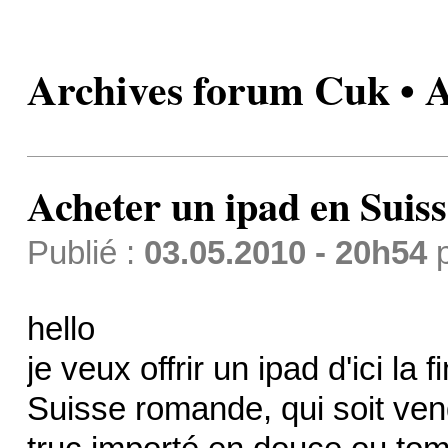
Archives forum Cuk • A
Acheter un ipad en Suiss
Publié :
03.05.2010 - 20h54
hello
je veux offrir un ipad d'ici la 
Suisse romande, qui soit ven