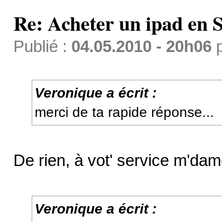
Re: Acheter un ipad en S
Publié :
04.05.2010 - 20h06
Veronique a écrit :
merci de ta rapide réponse...
De rien, à vot' service m'da
Veronique a écrit :