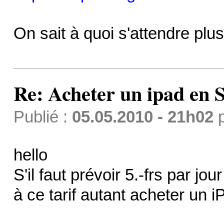
On sait à quoi s'attendre pl
Re: Acheter un ipad en S
Publié :
05.05.2010 - 21h02
hello
S'il faut prévoir 5.-frs par jour
à ce tarif autant acheter un 