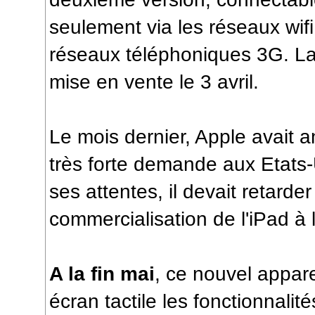
seulement via les réseaux wifi
réseaux téléphoniques 3G. La
mise en vente le 3 avril.
Le mois dernier, Apple avait 
très forte demande aux Etats-
ses attentes, il devait retarder
commercialisation de l'iPad à l
A la fin mai
, ce nouvel appare
écran tactile les fonctionnalit