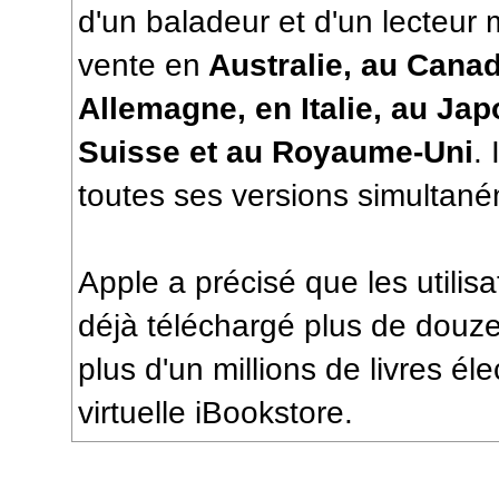
d'un baladeur et d'un lecteur 
vente en
Australie, au Canad
Allemagne, en Italie, au Ja
Suisse et au Royaume-Uni
.
toutes ses versions simultan
Apple a précisé que les utilisa
déjà téléchargé plus de douze 
plus d'un millions de livres éle
virtuelle iBookstore.