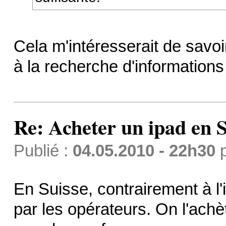
Cela m'intéresserait de savo
à la recherche d'informations 
Re: Acheter un ipad en S
Publié :
04.05.2010 - 22h30
En Suisse, contrairement à l
par les opérateurs. On l'ach