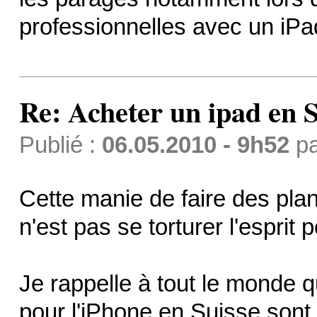
professionnelles avec un iPad
Re: Acheter un ipad en S
Publié :
06.05.2010 - 9h52
p
Cette manie de faire des plans
n'est pas se torturer l'esprit 
Je rappelle à tout le monde 
pour l'iPhone en Suisse sont