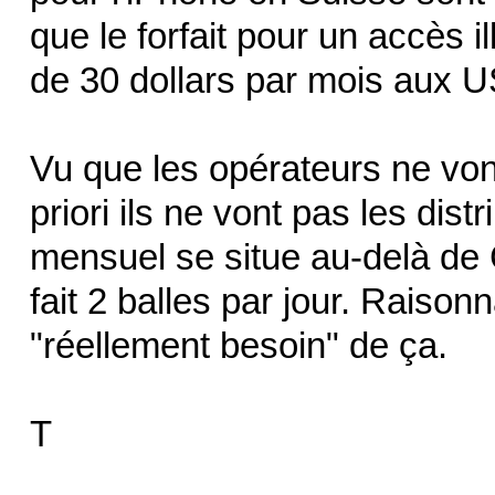
que le forfait pour un accès 
de 30 dollars par mois aux 
Vu que les opérateurs ne von
priori ils ne vont pas les distr
mensuel se situe au-delà de 
fait 2 balles par jour. Raison
"réellement besoin" de ça.
T