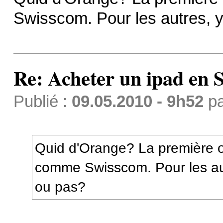
Swisscom. Pour les autres, y
Re: Acheter un ipad en S
Publié :
09.05.2010 - 9h52
p
Quid d'Orange? La première of
comme Swisscom. Pour les aut
ou pas?