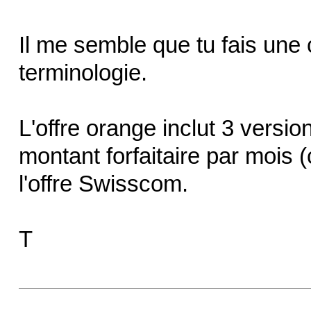
Il me semble que tu fais une 
terminologie.
L'offre orange inclut 3 versio
montant forfaitaire par mois 
l'offre Swisscom.
T