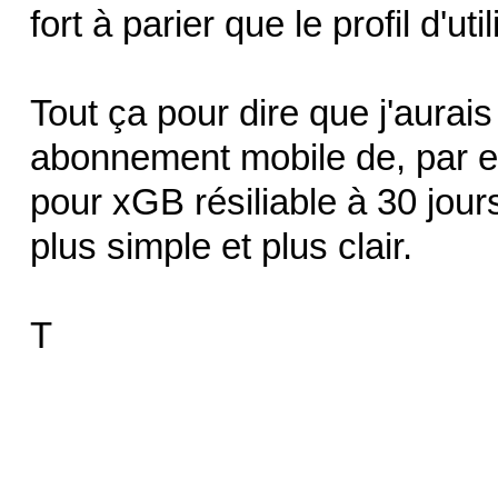
fort à parier que le profil d'uti
Tout ça pour dire que j'aurai
abonnement mobile de, par e
pour xGB résiliable à 30 jours
plus simple et plus clair.
T