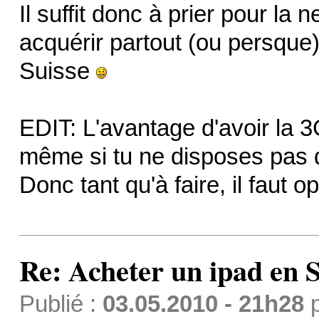
Il suffit donc à prier pour la 
acquérir partout (ou persque)
Suisse
EDIT: L'avantage d'avoir la 3G
même si tu ne disposes pas d
Donc tant qu'à faire, il faut o
Re: Acheter un ipad en S
Publié :
03.05.2010 - 21h28