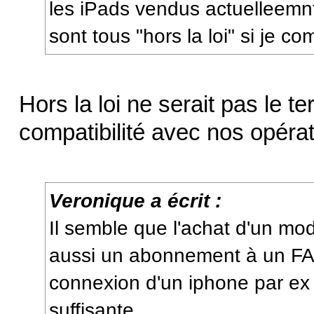
les iPads vendus actuelleemnt
sont tous "hors la loi" si je c
Hors la loi ne serait pas le t
compatibilité avec nos opérate
Veronique a écrit :
Il semble que l'achat d'un mo
aussi un abonnement à un FAI
connexion d'un iphone par ex
suffisante.