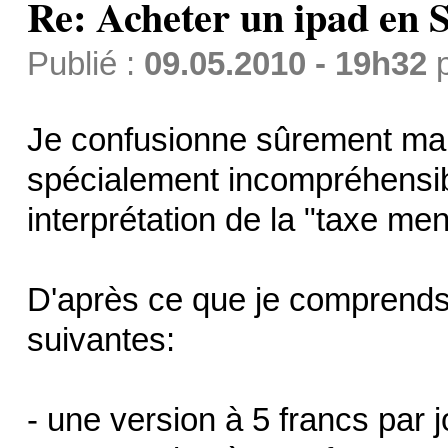
Re: Acheter un ipad en S
Publié :
09.05.2010 - 19h32
Je confusionne sûrement mais
spécialement incompréhensibl
interprétation de la "taxe men
D'après ce que je comprends,
suivantes:
- une version à 5 francs par 