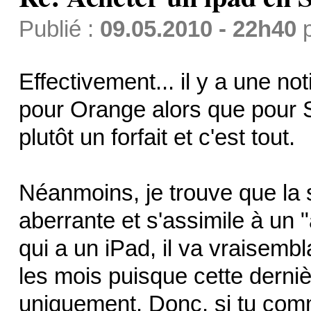
Publié :
09.05.2010 - 22h40
Effectivement... il y a une no
pour Orange alors que pour 
plutôt un forfait et c'est tout.
Néanmoins, je trouve que la
aberrante et s'assimile à un
qui a un iPad, il va vraisemb
les mois puisque cette derniè
uniquement. Donc, si tu comme