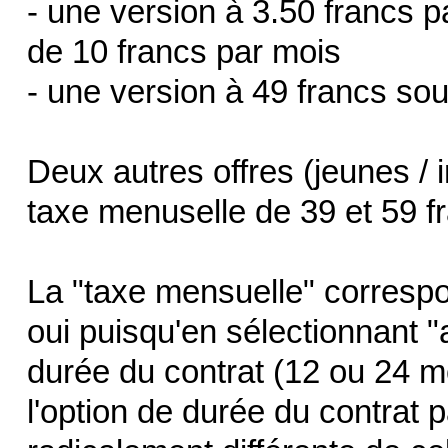
- une version à 3.50 francs p
de 10 francs par mois
- une version à 49 francs so
Deux autres offres (jeunes / i
taxe menuselle de 39 et 59 f
La "taxe mensuelle" correspo
oui puisqu'en sélectionnant "
durée du contrat (12 ou 24 m
l'option de durée du contrat p