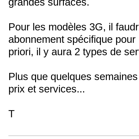
grandes surfaces.
Pour les modèles 3G, il faud
abonnement spécifique pour l
priori, il y aura 2 types de se
Plus que quelques semaines e
prix et services...
T