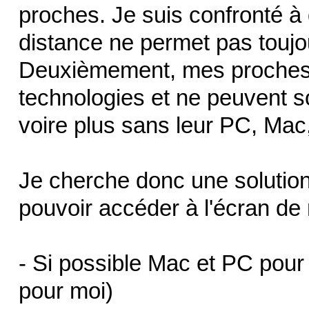
proches. Je suis confronté à
distance ne permet pas toujou
Deuxièmement, mes proches o
technologies et ne peuvent 
voire plus sans leur PC, Mac,
Je cherche donc une solutio
pouvoir accéder à l'écran de
- Si possible Mac et PC pour
pour moi)