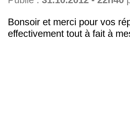
Bonsoir et merci pour vos r
effectivement tout à fait à m