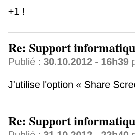
+1 !
Re: Support informatiqu
Publié :
30.10.2012 - 16h39
J'utilise l'option « Share Sc
Re: Support informatiqu
Publié :
31.10.2012 - 22h40