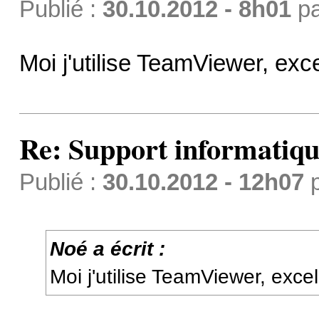
Publié :
30.10.2012 - 8h01
p
Moi j'utilise TeamViewer, exc
Re: Support informatiqu
Publié :
30.10.2012 - 12h07
Noé a écrit :
Moi j'utilise TeamViewer, exce