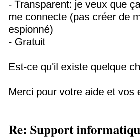
- Transparent: je veux que ça
me connecte (pas créer de m
espionné)
- Gratuit
Est-ce qu'il existe quelque c
Merci pour votre aide et vos
Re: Support informatiqu