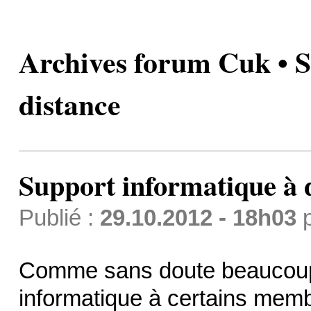
Archives forum Cuk • S
distance
Support informatique à 
Publié :
29.10.2012 - 18h03
Comme sans doute beaucoup 
informatique à certains memb