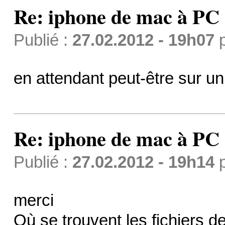
Re: iphone de mac à PC
Publié :
27.02.2012 - 19h07
en attendant peut-être sur 
Re: iphone de mac à PC
Publié :
27.02.2012 - 19h14
merci
Où se trouvent les fichiers 