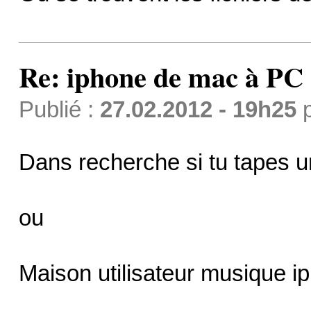
Re: iphone de mac à PC
Publié :
27.02.2012 - 19h25
Dans recherche si tu tapes un
ou
Maison utilisateur musique 