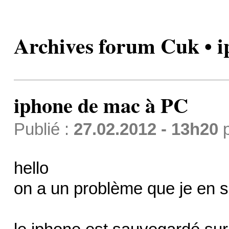
Archives forum Cuk • 
iphone de mac à PC
Publié :
27.02.2012 - 13h20
hello
on a un problème que je en s