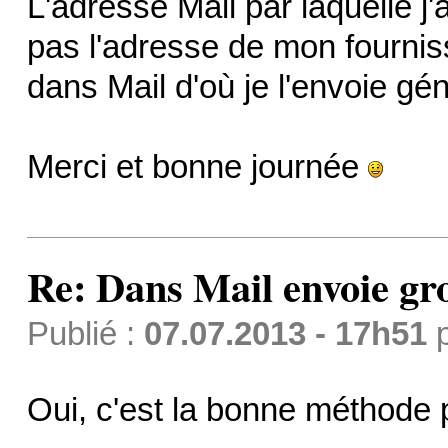
L'adresse Mail par laquelle j
pas l'adresse de mon fourniss
dans Mail d'où je l'envoie gé
Merci et bonne journée
Re: Dans Mail envoie gr
Publié :
07.07.2013 - 17h51
Oui, c'est la bonne méthode 