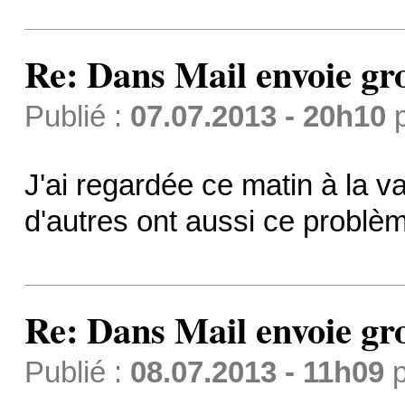
Re: Dans Mail envoie gr
Publié :
07.07.2013 - 20h10
J'ai regardée ce matin à la va 
d'autres ont aussi ce probl
Re: Dans Mail envoie gr
Publié :
08.07.2013 - 11h09
p