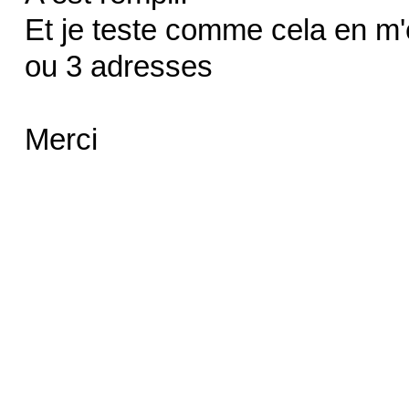
Et je teste comme cela en m'
ou 3 adresses
Merci