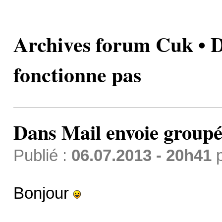
Archives forum Cuk • D
fonctionne pas
Dans Mail envoie groupé
Publié :
06.07.2013 - 20h41
Bonjour