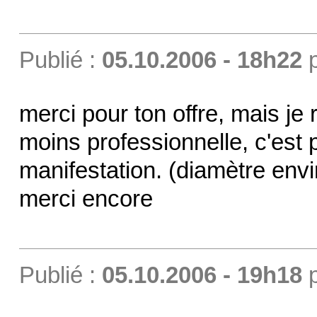
Publié :
05.10.2006 - 18h22
merci pour ton offre, mais je
moins professionnelle, c'est 
manifestation. (diamètre env
merci encore
Publié :
05.10.2006 - 19h18