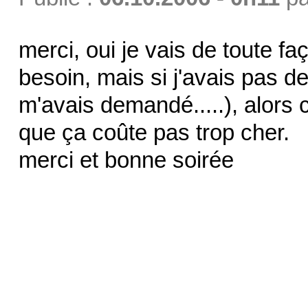
merci, oui je vais de toute fa
besoin, mais si j'avais pas d
m'avais demandé.....), alors c
que ça coûte pas trop cher.
merci et bonne soirée