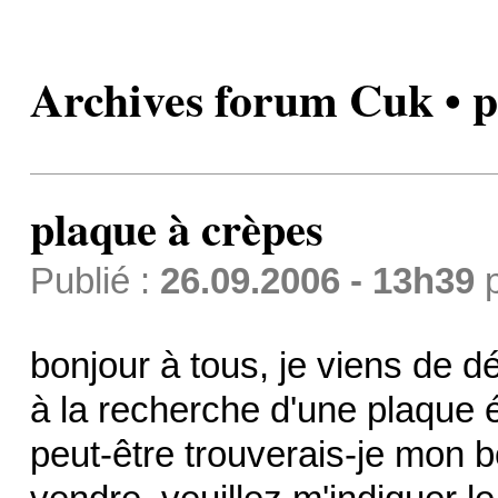
Archives forum Cuk • p
plaque à crèpes
Publié :
26.09.2006 - 13h39
bonjour à tous, je viens de d
à la recherche d'une plaque é
peut-être trouverais-je mon b