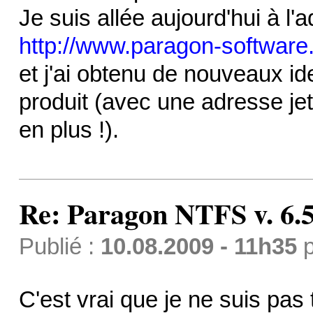
Je suis allée aujourd'hui à l'
http://www.paragon-software.
et j'ai obtenu de nouveaux id
produit (avec une adresse je
en plus !).
Re: Paragon NTFS v. 6.5
Publié :
10.08.2009 - 11h35
p
C'est vrai que je ne suis pas