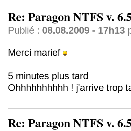
Re: Paragon NTFS v. 6.5
Publié :
08.08.2009 - 17h13
Merci marief
5 minutes plus tard
Ohhhhhhhhhh ! j'arrive trop tar
Re: Paragon NTFS v. 6.5