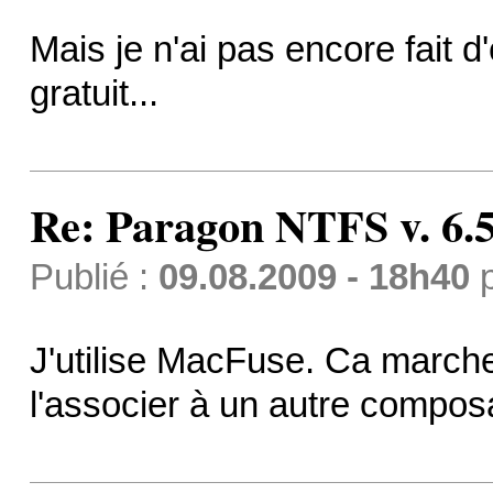
Mais je n'ai pas encore fait d
gratuit...
Re: Paragon NTFS v. 6.5
Publié :
09.08.2009 - 18h40
J'utilise MacFuse. Ca marche t
l'associer à un autre compos