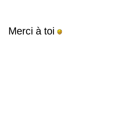
Merci à toi