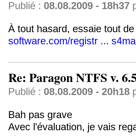
Publié :
08.08.2009 - 18h37
À tout hasard, essaie tout 
software.com/registr ... s4ma
Re: Paragon NTFS v. 6.5
Publié :
08.08.2009 - 20h18
Bah pas grave
Avec l'évaluation, je vais reg