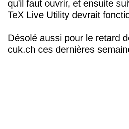
qu'il faut ouvrir, et ensuite su
TeX Live Utility devrait foncti
Désolé aussi pour le retard de
cuk.ch ces dernières semai