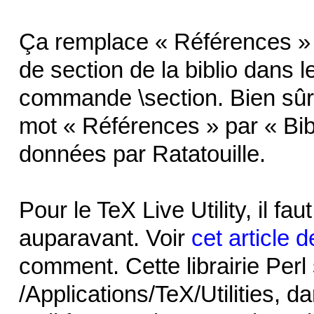
Ça remplace « Références » p
de section de la biblio dans 
commande \section. Bien sûr, 
mot « Références » par « Bi
données par Ratatouille.
Pour le TeX Live Utility, il faut
auparavant. Voir
cet article 
comment. Cette librairie Perl
/Applications/TeX/Utilities, 