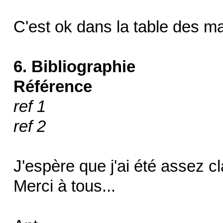
C'est ok dans la table des mat
6. Bibliographie
Référence
ref 1
ref 2
J'espère que j'ai été assez cl
Merci à tous...