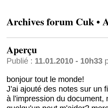
Archives forum Cuk • 
Aperçu
Publié :
11.01.2010 - 10h33
p
bonjour tout le monde!
J'ai ajouté des notes sur un 
à l'impression du document, 