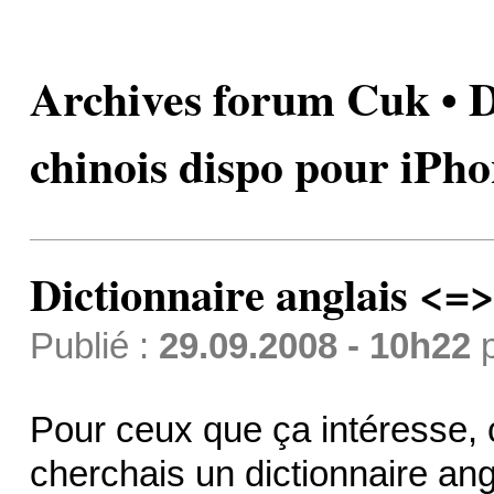
Archives forum Cuk • D
chinois dispo pour iPh
Dictionnaire anglais <=>
Publié :
29.09.2008 - 10h22
Pour ceux que ça intéresse, 
cherchais un dictionnaire an