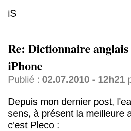
iS
Re: Dictionnaire anglais
iPhone
Publié :
02.07.2010 - 12h21
Depuis mon dernier post, l'ea
sens, à présent la meilleure 
c'est Pleco :