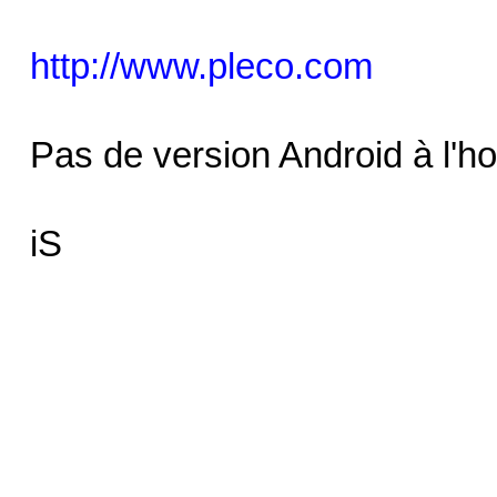
http://www.pleco.com
Pas de version Android à l'ho
iS