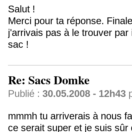
Salut !
Merci pour ta réponse. Finalem
j'arrivais pas à le trouver par 
sac !
Re: Sacs Domke
Publié :
30.05.2008 - 12h43
mmmh tu arriverais à nous fai
ce serait super et je suis sûr