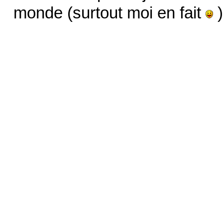
monde (surtout moi en fait
)