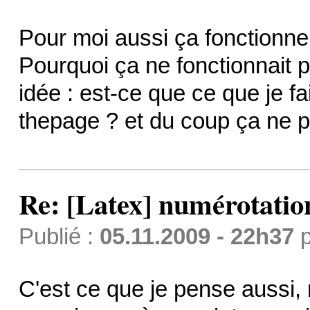
Pour moi aussi ça fonctionne.
Pourquoi ça ne fonctionnait p
idée : est-ce que ce que je fa
thepage ? et du coup ça ne p
Re: [Latex] numérotatio
Publié :
05.11.2009 - 22h37
p
C'est ce que je pense aussi, 