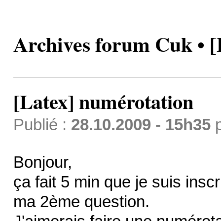
Archives forum Cuk • [
[Latex] numérotation
Publié :
28.10.2009 - 15h35
Bonjour,
ça fait 5 min que je suis inscr
ma 2ème question.