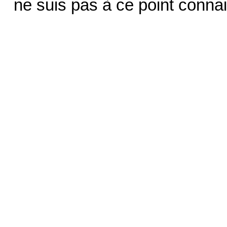
ne suis pas à ce point conna