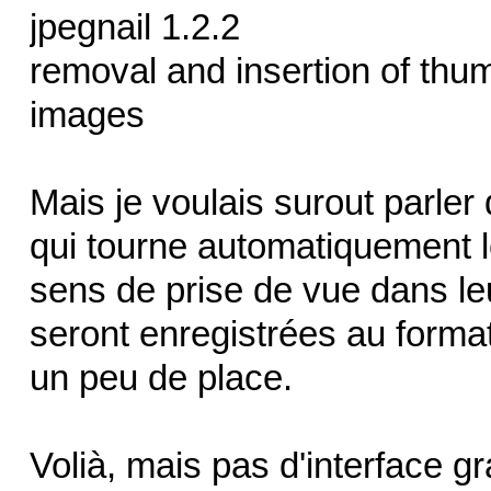
jpegnail 1.2.2
removal and insertion of thu
images
Mais je voulais surout parler 
qui tourne automatiquement l
sens de prise de vue dans le
seront enregistrées au format
un peu de place.
Volià, mais pas d'interface g