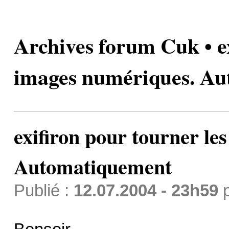
Archives forum Cuk • ex
images numériques. A
exifiron pour tourner le
Automatiquement
Publié :
12.07.2004 - 23h59