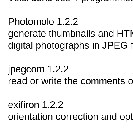
Photomolo 1.2.2
generate thumbnails and HTML
digital photographs in JPEG 
jpegcom 1.2.2
read or write the comments
exifiron 1.2.2
orientation correction and o