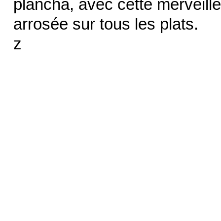
plancha, avec cette merveil
arrosée sur tous les plats.
z