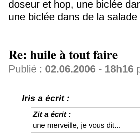
doseur et hop, une biclée da
une biclée dans de la salade d
Re: huile à tout faire
Publié :
02.06.2006 - 18h16
Iris a écrit :
Zit a écrit :
une merveille, je vous dit...