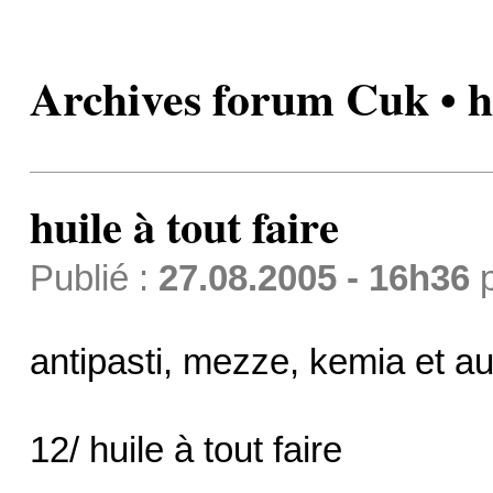
Archives forum Cuk • hu
huile à tout faire
Publié :
27.08.2005 - 16h36
antipasti, mezze, kemia et aut
12/ huile à tout faire