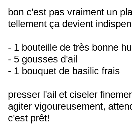
bon c'est pas vraiment un pla
tellement ça devient indispen
- 1 bouteille de très bonne hui
- 5 gousses d'ail
- 1 bouquet de basilic frais
presser l'ail et ciseler finemen
agiter vigoureusement, atten
c'est prêt!