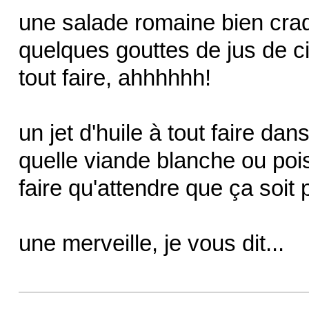
une salade romaine bien craq
quelques gouttes de jus de ci
tout faire, ahhhhhh!
un jet d'huile à tout faire dan
quelle viande blanche ou poiss
faire qu'attendre que ça soit p
une merveille, je vous dit...