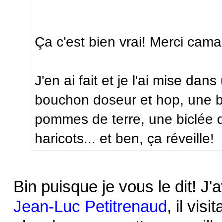
Ça c'est bien vrai! Merci cam
J'en ai fait et je l'ai mise dan
bouchon doseur et hop, une b
pommes de terre, une biclée 
haricots... et ben, ça réveille!
Bin puisque je vous le dit! J'
Jean-Luc Petitrenaud
, il visi