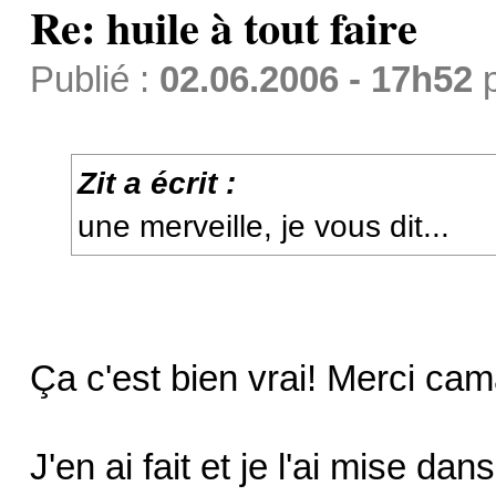
Re: huile à tout faire
Publié :
02.06.2006 - 17h52
Zit a écrit :
une merveille, je vous dit...
Ça c'est bien vrai! Merci ca
J'en ai fait et je l'ai mise da