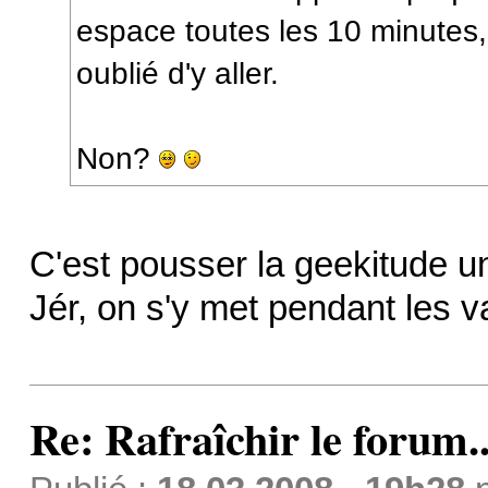
espace toutes les 10 minutes,
oublié d'y aller.
Non?
C'est pousser la geekitude un
Jér, on s'y met pendant les
Re: Rafraîchir le forum..