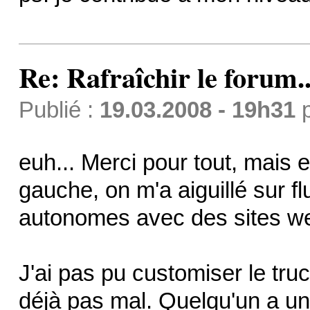
Re: Rafraîchir le forum..
Publié :
19.03.2008 - 19h31
euh... Merci pour tout, mais 
gauche, on m'a aiguillé sur fl
autonomes avec des sites we
J'ai pas pu customiser le truc
déjà pas mal. Quelqu'un a un