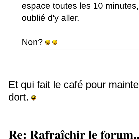
espace toutes les 10 minutes,
oublié d'y aller.
Non?
Et qui fait le café pour maint
dort.
Re: Rafraîchir le forum..