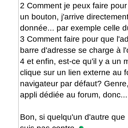
2 Comment je peux faire pour 
un bouton, j'arrive directeme
donnée... par exemple celle d
3 Comment faire pour que l'ad
barre d'adresse se charge à l'
4 et enfin, est-ce qu'il y a 
clique sur un lien externe au 
navigateur par défaut? Genre,
appli dédiée au forum, donc...
Bon, si quelqu'un d'autre que