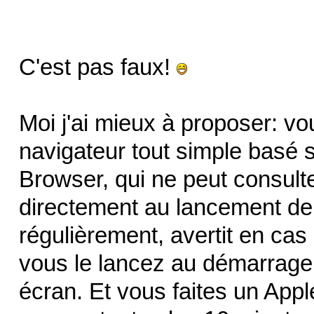
C'est pas faux!
Moi j'ai mieux à proposer: v
navigateur tout simple basé 
Browser, qui ne peut consult
directement au lancement de l
régulièrement, avertit en cas
vous le lancez au démarrage
écran. Et vous faites un Appl