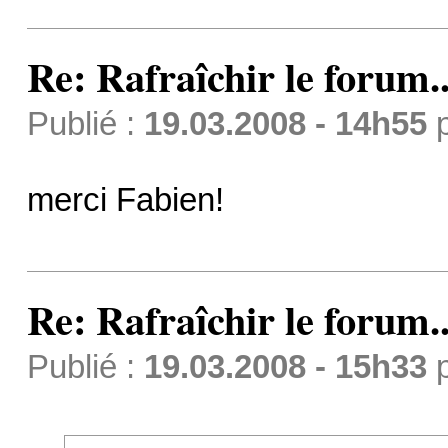
Re: Rafraîchir le forum..
Publié :
19.03.2008 - 14h55
merci Fabien!
Re: Rafraîchir le forum..
Publié :
19.03.2008 - 15h33