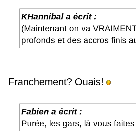
KHannibal a écrit :
(Maintenant on va VRAIMENT
profonds et des accros finis a
Franchement? Ouais!
Fabien a écrit :
Purée, les gars, là vous faite