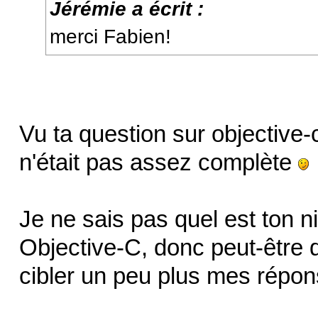
Jérémie a écrit :
merci Fabien!
Vu ta question sur objective
n'était pas assez complète
Je ne sais pas quel est ton
Objective-C, donc peut-être 
cibler un peu plus mes répon