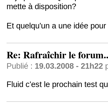
mette à disposition?
Et quelqu'un a une idée pour 
Re: Rafraîchir le forum..
Publié :
19.03.2008 - 21h22
Fluid c'est le prochain test q