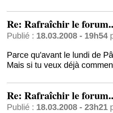
Re: Rafraîchir le forum..
Publié :
18.03.2008 - 19h54
Parce qu'avant le lundi de Pâ
Mais si tu veux déjà commen
Re: Rafraîchir le forum..
Publié :
18.03.2008 - 23h21