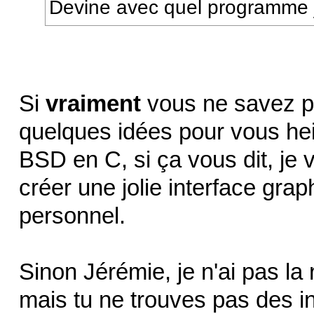
Devine avec quel programme je
Si
vraiment
vous ne savez pas
quelques idées pour vous he
BSD en C, si ça vous dit, je
créer une jolie interface gra
personnel.
Sinon Jérémie, je n'ai pas la
mais tu ne trouves pas des i