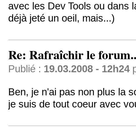
avec les Dev Tools ou dans la
déjà jeté un oeil, mais...)
Re: Rafraîchir le forum..
Publié :
19.03.2008 - 12h24
Ben, je n'ai pas non plus la so
je suis de tout coeur avec vo