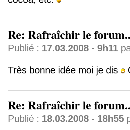
Re: Rafraîchir le forum..
Publié :
17.03.2008 - 9h11
p
Très bonne idée moi je dis
Re: Rafraîchir le forum..
Publié :
18.03.2008 - 18h55