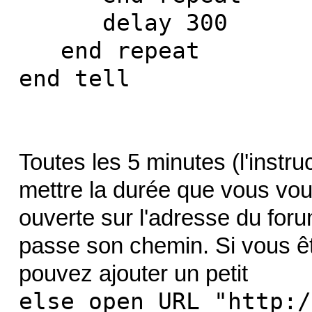
delay 300
end repeat
end tell
Toutes les 5 minutes (l'instr
mettre la durée que vous voule
ouverte sur l'adresse du forum. 
passe son chemin. Si vous ê
pouvez ajouter un petit
else open URL "http:/