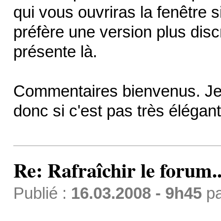
qui vous ouvriras la fenêtre s
préfère une version plus disc
présente là.
Commentaires bienvenus. Je 
donc si c'est pas très élégant 
Re: Rafraîchir le forum..
Publié :
16.03.2008 - 9h45
p