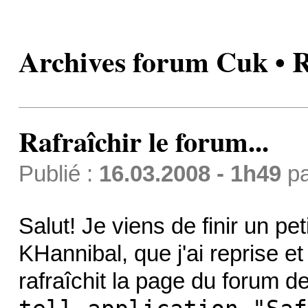
Archives forum Cuk • Ra
Rafraîchir le forum...
Publié :
16.03.2008 - 1h49
p
Salut! Je viens de finir un pet
KHannibal, que j'ai reprise et
rafraîchit la page du forum 