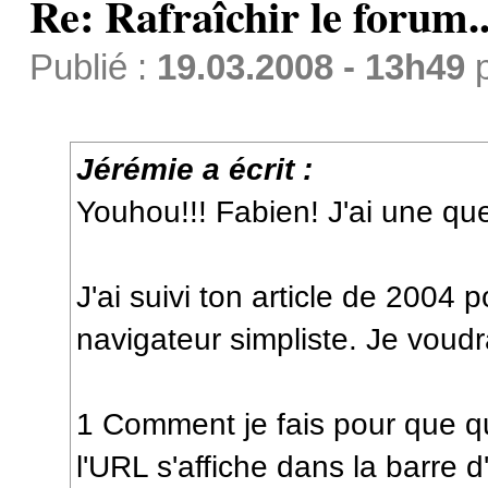
Re: Rafraîchir le forum..
Publié :
19.03.2008 - 13h49
Jérémie a écrit :
Youhou!!! Fabien! J'ai une ques
J'ai suivi ton article de 2004 p
navigateur simpliste. Je voudr
1 Comment je fais pour que qu
l'URL s'affiche dans la barre 