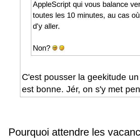
AppleScript qui vous balance ve
toutes les 10 minutes, au cas où
d'y aller.
Non?
C'est pousser la geekitude un 
est bonne. Jér, on s'y met p
Pourquoi attendre les vacan