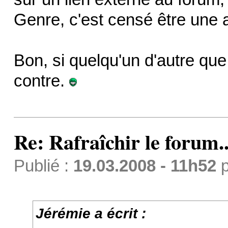
Genre, c'est censé être une a
Bon, si quelqu'un d'autre que
contre.
Re: Rafraîchir le forum..
Publié :
19.03.2008 - 11h52
p
Jérémie a écrit :