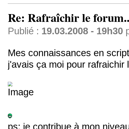
Re: Rafraîchir le forum..
Publié :
19.03.2008 - 19h30
Mes connaissances en script 
j'avais ça moi pour rafraichir
ps: je contribue à mon niveau