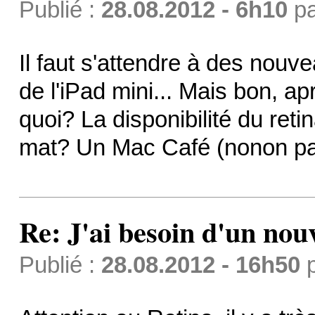
Publié :
28.08.2012 - 6h10
p
Il faut s'attendre à des nouve
de l'iPad mini... Mais bon, apr
quoi? La disponibilité du reti
mat? Un Mac Café (nonon pas 
Re: J'ai besoin d'un no
Publié :
28.08.2012 - 16h50