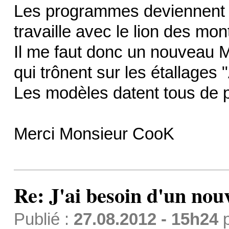
Les programmes deviennent 
travaille avec le lion des mo
Il me faut donc un nouveau M
qui trônent sur les étallages 
Les modèles datent tous de 
Merci Monsieur CooK
Re: J'ai besoin d'un no
Publié :
27.08.2012 - 15h24