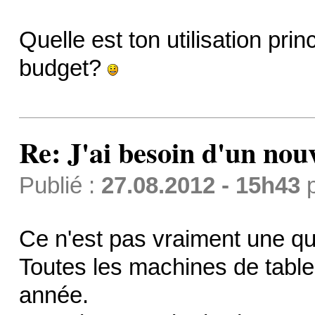
Quelle est ton utilisation prin
budget?
Re: J'ai besoin d'un no
Publié :
27.08.2012 - 15h43
Ce n'est pas vraiment une qu
Toutes les machines de table
année.