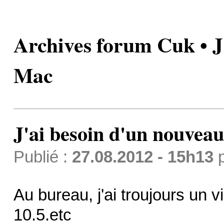
Archives forum Cuk • J
Mac
J'ai besoin d'un nouvea
Publié :
27.08.2012 - 15h13
Au bureau, j'ai troujours un
10.5.etc