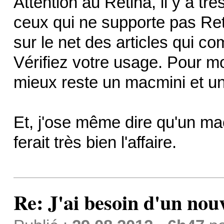
Attention au Retina, il y a trè
ceux qui ne supporte pas Reti
sur le net des articles qui 
Vérifiez votre usage. Pour m
mieux reste un macmini et u
Et, j'ose même dire qu'un m
ferait très bien l'affaire.
Re: J'ai besoin d'un no