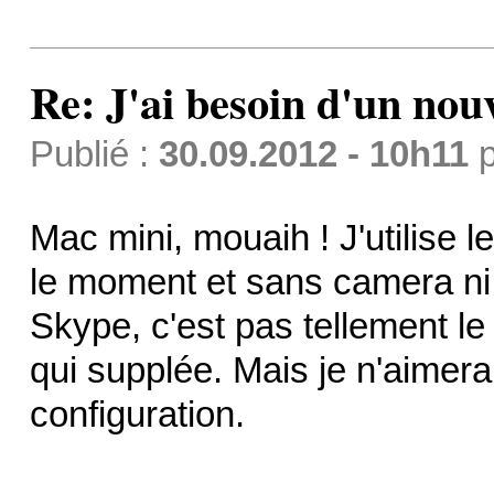
Re: J'ai besoin d'un no
Publié :
30.09.2012 - 10h11
p
Mac mini, mouaih ! J'utilise 
le moment et sans camera ni 
Skype, c'est pas tellement le
qui supplée. Mais je n'aimera
configuration.