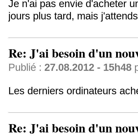
Je n'ai pas envie d'acheter u
jours plus tard, mais j'attend
Re: J'ai besoin d'un no
Publié :
27.08.2012 - 15h48
Les derniers ordinateurs ache
Re: J'ai besoin d'un no