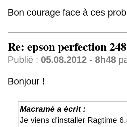
Bon courage face à ces pro
Re: epson perfection 248
Publié :
05.08.2012 - 8h48
p
Bonjour !
Macramé a écrit :
Je viens d'installer Ragtime 6.