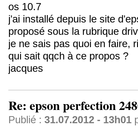
os 10.7
j'ai installé depuis le site d
proposé sous la rubrique driv
je ne sais pas quoi en faire, 
qui sait qqch à ce propos ?
jacques
Re: epson perfection 248
Publié :
31.07.2012 - 13h01