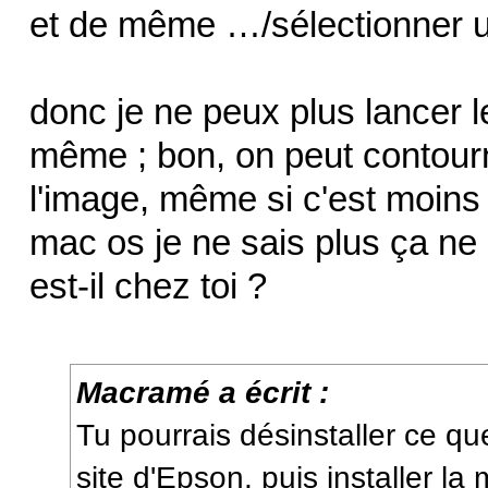
et de même …/sélectionner un
donc je ne peux plus lancer 
même ; bon, on peut contourn
l'image, même si c'est moins
mac os je ne sais plus ça ne
est-il chez toi ?
Macramé a écrit :
Tu pourrais désinstaller ce que
site d'Epson, puis installer la