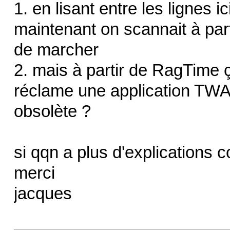
1. en lisant entre les lignes i
maintenant on scannait à parti
de marcher
2. mais à partir de RagTime
réclame une application TWA
obsolète ?
si qqn a plus d'explications c
merci
jacques