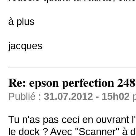
à plus
jacques
Re: epson perfection 248
Publié :
31.07.2012 - 15h02
Tu n'as pas ceci en ouvrant l
le dock ? Avec "Scanner" à d