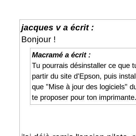
jacques v a écrit :
Bonjour !
Macramé a écrit :
Tu pourrais désinstaller ce que tu
partir du site d'Epson, puis instal
que "Mise à jour des logiciels
te proposer pour ton imprimante