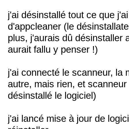
j'ai désinstallé tout ce que j
d'appcleaner (le désinstall
plus, j'aurais dû désinstaller
aurait fallu y penser !)
j'ai connecté le scanneur, la 
autre, mais rien, et scanneur 
désinstallé le logiciel)
j'ai lancé mise à jour de logic