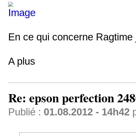
En ce qui concerne Ragtime je
A plus
Re: epson perfection 248
Publié :
01.08.2012 - 14h42