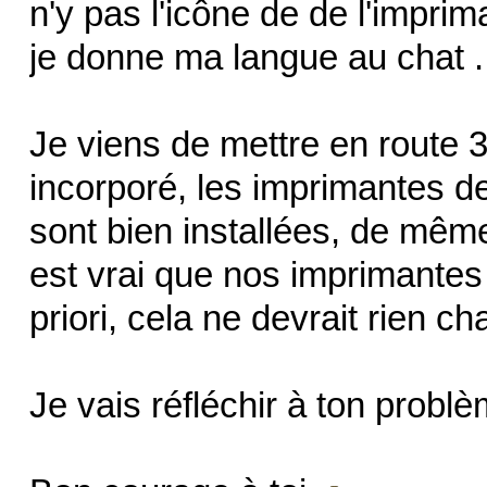
n'y pas l'icône de de l'imprima
je donne ma langue au chat .
Je viens de mettre en route 
incorporé, les imprimantes d
sont bien installées, de même 
est vrai que nos imprimantes
priori, cela ne devrait rien ch
Je vais réfléchir à ton problèm