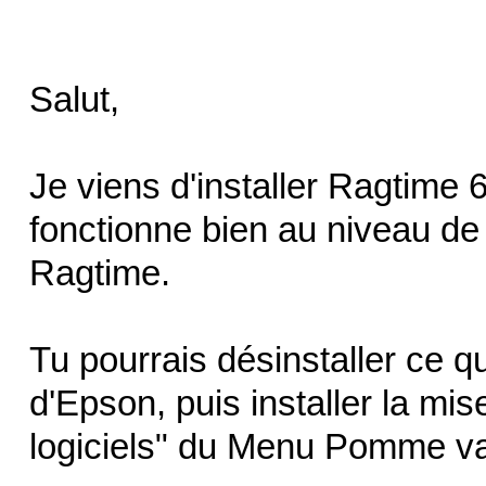
Salut,
Je viens d'installer Ragtime 6
fonctionne bien au niveau de
Ragtime.
Tu pourrais désinstaller ce que
d'Epson, puis installer la mis
logiciels" du Menu Pomme va