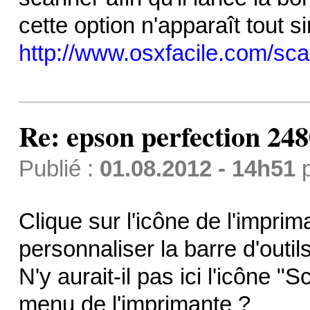
cette option n'apparaît tout 
http://www.osxfacile.com/sca
Re: epson perfection 248
Publié :
01.08.2012 - 14h51
Clique sur l'icône de l'impri
personnaliser la barre d'outil
N'y aurait-il pas ici l'icône 
menu de l'imprimante ?