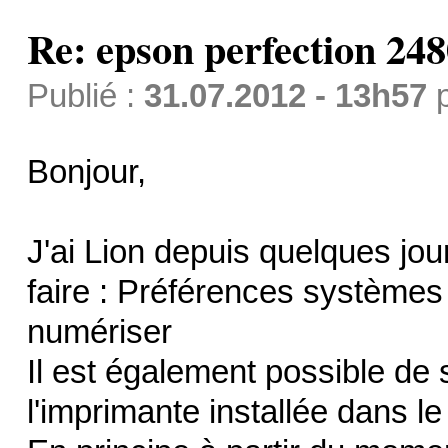
Re: epson perfection 248
Publié :
31.07.2012 - 13h57
Bonjour,
J'ai Lion depuis quelques jour
faire : Préférences systèmes 
numériser
Il est également possible de 
l'imprimante installée dans le