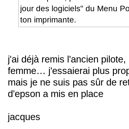
jour des logiciels" du Menu 
ton imprimante.
j'ai déjà remis l'ancien pilot
femme… j'essaierai plus pro
mais je ne suis pas sûr de ret
d'epson a mis en place
jacques