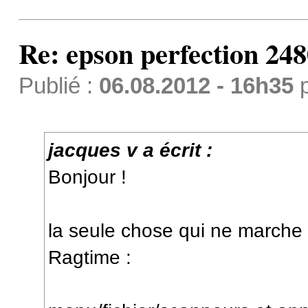
Re: epson perfection 248
Publié :
06.08.2012 - 16h35
jacques v a écrit :
Bonjour !
la seule chose qui ne marche
Ragtime :