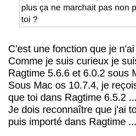
plus ça ne marchait pas non p
toi ?
C'est une fonction que je n'ai 
Comme je suis curieux je suis a
Ragtime 5.6.6 et 6.0.2 sous M
Sous Mac os 10.7.4, je reço
que toi dans Ragtime 6.5.2 ..
Je dois reconnaître que j'ai 
puis importé dans Ragtime ..