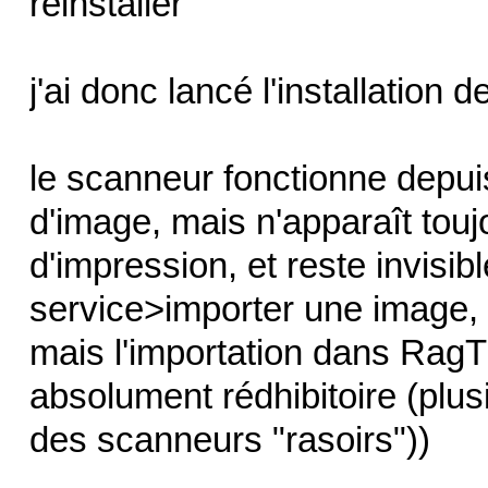
réinstaller
j'ai donc lancé l'installation d
le scanneur fonctionne depuis
d'image, mais n'apparaît touj
d'impression, et reste invisib
service>importer une image, 
mais l'importation dans RagT
absolument rédhibitoire (plus
des scanneurs "rasoirs"))