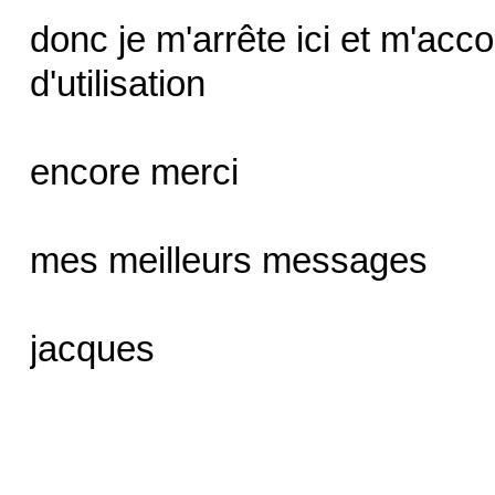
donc je m'arrête ici et m'acc
d'utilisation
encore merci
mes meilleurs messages
jacques