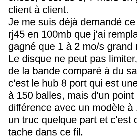
client à client.
Je me suis déjà demandé ce qu
rj45 en 100mb que j'ai rempla
gagné que 1 à 2 mo/s grand
Le disque ne peut pas limiter,
de la bande comparé à du sata
c'est le hub 8 port qui est u
à 150 balles, mais d'un point 
différence avec un modèle à 1
un truc quelque part et c'est 
tache dans ce fil.