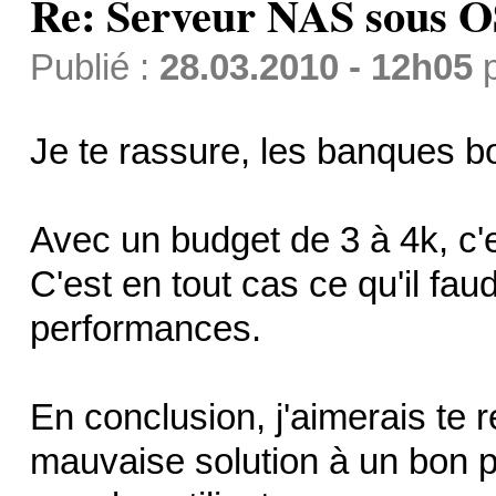
Re: Serveur NAS sous 
Publié :
28.03.2010 - 12h05
Je te rassure, les banques b
Avec un budget de 3 à 4k, c'e
C'est en tout cas ce qu'il fau
performances.
En conclusion, j'aimerais te r
mauvaise solution à un bon p