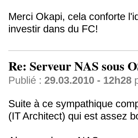
Merci Okapi, cela conforte l'id
investir dans du FC!
Re: Serveur NAS sous 
Publié :
29.03.2010 - 12h28
Suite à ce sympathique compl
(IT Architect) qui est assez 