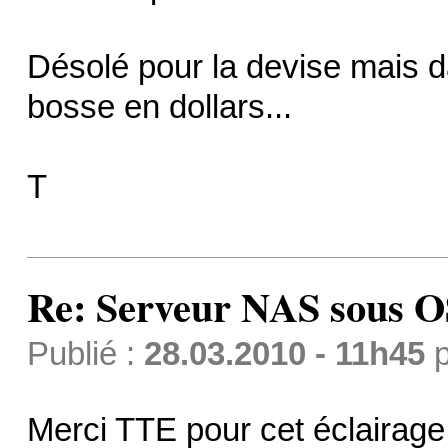
Désolé pour la devise mais d
bosse en dollars...
T
Re: Serveur NAS sous 
Publié :
28.03.2010 - 11h45
p
Merci TTE pour cet éclairage f