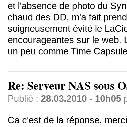
et l'absence de photo du Syn
chaud des DD, m'a fait pren
soigneusement évité le LaCie
encourageantes sur le web. 
un peu comme Time Capsule 
Re: Serveur NAS sous 
Publié :
28.03.2010 - 10h05
Ca c'est de la réponse, merc