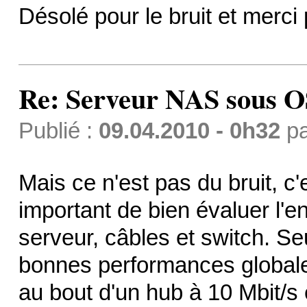
Désolé pour le bruit et merci p
Re: Serveur NAS sous 
Publié :
09.04.2010 - 0h32
p
Mais ce n'est pas du bruit, c
important de bien évaluer l'e
serveur, câbles et switch. Se
bonnes performances globales.
au bout d'un hub à 10 Mbit/s 