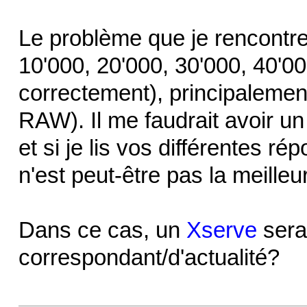
Le problème que je rencontre
10'000, 20'000, 30'000, 40'00
correctement), principalement
RAW). Il me faudrait avoir un
et si je lis vos différentes r
n'est peut-être pas la meilleu
Dans ce cas, un
Xserve
serai
correspondant/d'actualité?