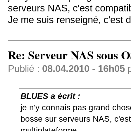
serveurs NAS, c'est compatib
Je me suis renseigné, c'est
Re: Serveur NAS sous 
Publié :
08.04.2010 - 16h05
BLUES a écrit :
je n'y connais pas grand cho
bosse sur serveurs NAS, c'es
multiplateforme