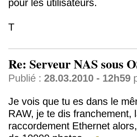
pour les utilisateurs.
T
Re: Serveur NAS sous 
Publié :
28.03.2010 - 12h59
Je vois que tu es dans le m
RAW, je te dis franchement, l
raccordement Ethernet alors, c