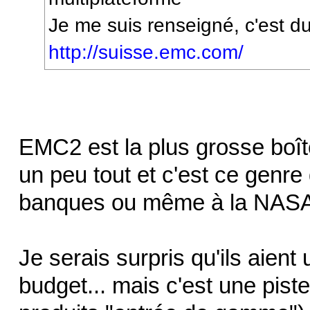
Je me suis renseigné, c'est d
http://suisse.emc.com/
EMC2 est la plus grosse boîte 
un peu tout et c'est ce genr
banques ou même à la NASA
Je serais surpris qu'ils aient
budget... mais c'est une piste