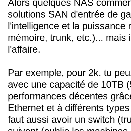
Alors quelques NAS commence
solutions SAN d'entrée de g
l'intelligence et la puissance
mémoire, trunk, etc.)... mais 
l'affaire.
Par exemple, pour 2k, tu pe
avec une capacité de 10TB (
performances décentes grâce
Ethernet et à différents type
faut aussi avoir un switch (t