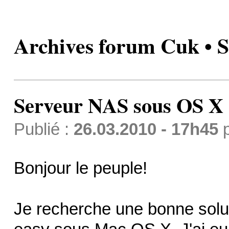
Archives forum Cuk • 
Serveur NAS sous OS X
Publié :
26.03.2010 - 17h45
Bonjour le peuple!
Je recherche une bonne solut