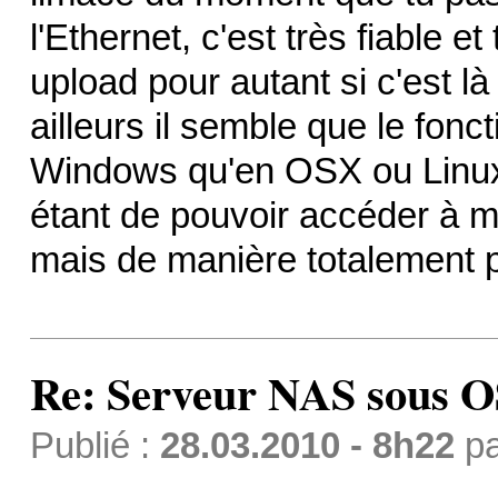
l'Ethernet, c'est très fiable e
upload pour autant si c'est là
ailleurs il semble que le fonc
Windows qu'en OSX ou Linux 
étant de pouvoir accéder à m
mais de manière totalement p
Re: Serveur NAS sous 
Publié :
28.03.2010 - 8h22
p