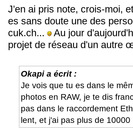
J'en ai pris note, crois-moi, 
es sans doute une des person
cuk.ch...
Au jour d'aujourd'h
projet de réseau d'un autre œ
Okapi a écrit :
Je vois que tu es dans le mê
photos en RAW, je te dis franc
pas dans le raccordement Ethe
lent, et j'ai pas plus de 100