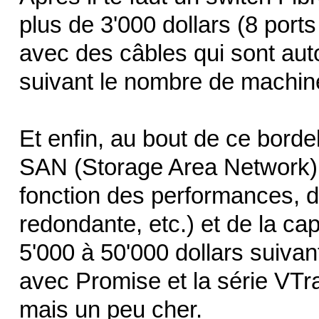
plus de 3'000 dollars (8 ports
avec des câbles qui sont auto
suivant le nombre de machines
Et enfin, au bout de ce borde
SAN (Storage Area Network) 
fonction des performances, d
redondante, etc.) et de la ca
5'000 à 50'000 dollars suivan
avec Promise et la série VTrak 
mais un peu cher.