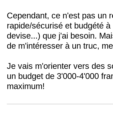
Cependant, ce n'est pas un r
rapide/sécurisé et budgété à 5
devise...) que j'ai besoin. Ma
de m'intéresser à un truc, me
Je vais m'orienter vers des s
un budget de 3'000-4'000 fra
maximum!