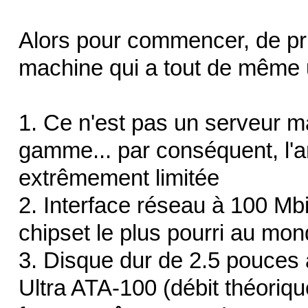
Alors pour commencer, de pri
machine qui a tout de même u
1. Ce n'est pas un serveur 
gamme... par conséquent, l'a
extrêmement limitée
2. Interface réseau à 100 Mbi
chipset le plus pourri au mo
3. Disque dur de 2.5 pouces 
Ultra ATA-100 (débit théoriq