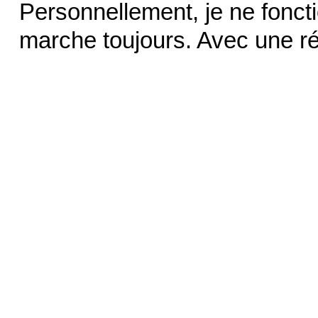
Personnellement, je ne foncti
marche toujours. Avec une réi