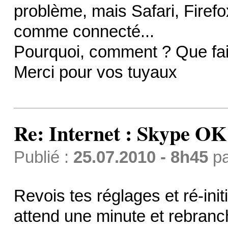
problème, mais Safari, Firefo
comme connecté...
Pourquoi, comment ? Que fai
Merci pour vos tuyaux
Re: Internet : Skype OK 
Publié :
25.07.2010 - 8h45
p
Revois tes réglages et ré-init
attend une minute et rebranc