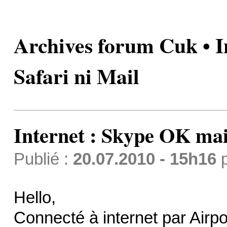
Archives forum Cuk • I
Safari ni Mail
Internet : Skype OK mais
Publié :
20.07.2010 - 15h16
Hello,
Connecté à internet par Airpo