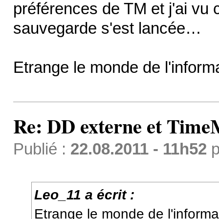
préférences de TM et j'ai vu ce
sauvegarde s'est lancée…
Etrange le monde de l'inform
Re: DD externe et Time
Publié :
22.08.2011 - 11h52
p
Leo_11 a écrit :
Etrange le monde de l'inform