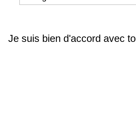
Je suis bien d'accord avec to