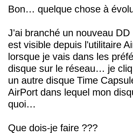
Bon… quelque chose à évo
J'ai branché un nouveau DD e
est visible depuis l'utilitaire
lorsque je vais dans les préfé
disque sur le réseau… je cliq
un autre disque Time Capsule 
AirPort dans lequel mon disq
quoi…
Que dois-je faire ???