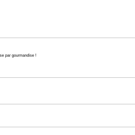
anse par gourmandise !