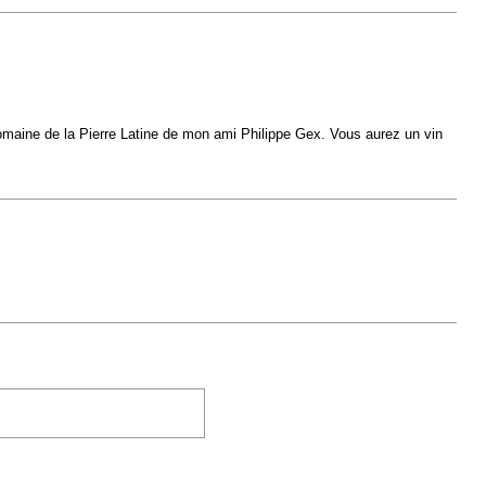
omaine de la Pierre Latine de mon ami Philippe Gex. Vous aurez un vin