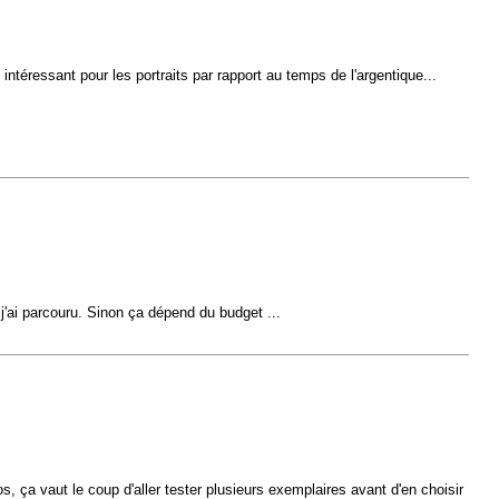
ntéressant pour les portraits par rapport au temps de l'argentique...
 j'ai parcouru. Sinon ça dépend du budget ...
, ça vaut le coup d'aller tester plusieurs exemplaires avant d'en choisir