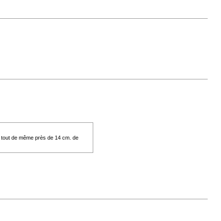
ait tout de même près de 14 cm. de