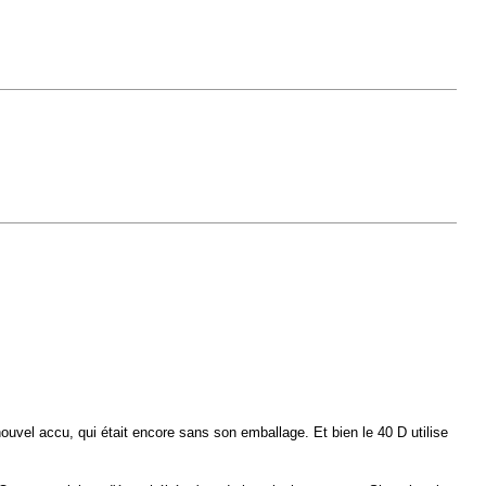
vel accu, qui était encore sans son emballage. Et bien le 40 D utilise