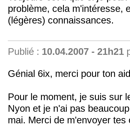
problème, cela m'intéresse, 
(légères) connaissances.
Publié :
10.04.2007 - 21h21
Génial 6ix, merci pour ton aid
Pour le moment, je suis sur 
Nyon et je n'ai pas beaucoup
mai. Merci de m'envoyer tes