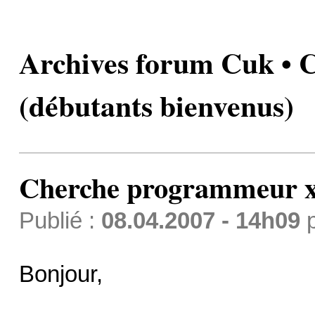
Archives forum Cuk •
(débutants bienvenus)
Cherche programmeur xc
Publié :
08.04.2007 - 14h09
Bonjour,