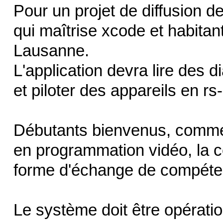
Pour un projet de diffusion d
qui maîtrise xcode et habitant
Lausanne.
L'application devra lire des 
et piloter des appareils en rs
Débutants bienvenus, comme
en programmation vidéo, la co
forme d'échange de compéte
Le système doit être opérati