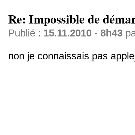
Re: Impossible de démar
Publié :
15.11.2010 - 8h43
p
non je connaissais pas appleja