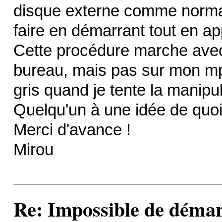
disque externe comme normal
faire en démarrant tout en ap
Cette procédure marche avec
bureau, mais pas sur mon mpb
gris quand je tente la manipul
Quelqu'un à une idée de quoi
Merci d'avance !
Mirou
Re: Impossible de démar