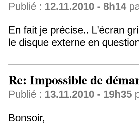
Publié :
12.11.2010 - 8h14
p
En fait je précise.. L'écran g
le disque externe en question
Re: Impossible de démar
Publié :
13.11.2010 - 19h35
p
Bonsoir,