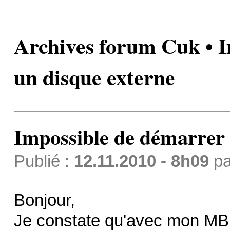
Archives forum Cuk • I
un disque externe
Impossible de démarrer 
Publié :
12.11.2010 - 8h09
p
Bonjour,
Je constate qu'avec mon MBP,