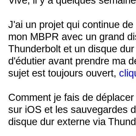
Vive, il y a quelques semaine
J'ai un projet qui continue 
mon MBPR avec un grand dis
Thunderbolt et un disque dur 
d'édutier avant prendre ma 
sujet est toujours ouvert,
cliq
Comment je fais de déplacer 
sur iOS et les sauvegardes d
disque dur externe via Thund