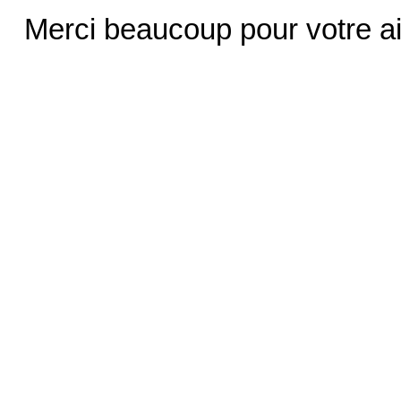
Merci beaucoup pour votre ai