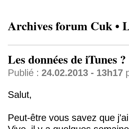
Archives forum Cuk • L
Les données de iTunes ?
Publié :
24.02.2013 - 13h17
Salut,
Peut-être vous savez que j