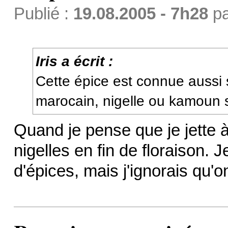
Publié :
19.08.2005 - 7h28
p
Iris a écrit :
Cette épice est connue aussi
marocain, nigelle ou kamoun s
Quand je pense que je jette 
nigelles en fin de floraison. J
d'épices, mais j'ignorais qu'on