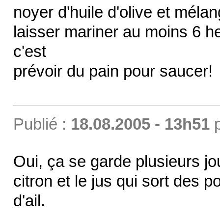
noyer d'huile d'olive et méla
laisser mariner au moins 6 he
c'est
prévoir du pain pour saucer!
Publié :
18.08.2005 - 13h51
Oui, ça se garde plusieurs jo
citron et le jus qui sort des 
d'ail.