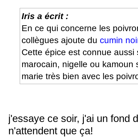
Iris a écrit :
En ce qui concerne les poivr
collègues ajoute du
cumin noi
Cette épice est connue aussi
marocain, nigelle ou kamoun s
marie très bien avec les poivr
j'essaye ce soir, j'ai un fond
n'attendent que ça!