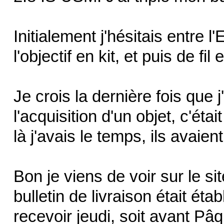
Initialement j'hésitais entre
l'objectif en kit, et puis de fil 
Je crois la dernière fois que 
l'acquisition d'un objet, c'ét
là j'avais le temps, ils avaie
Bon je viens de voir sur le si
bulletin de livraison était éta
recevoir jeudi, soit avant P