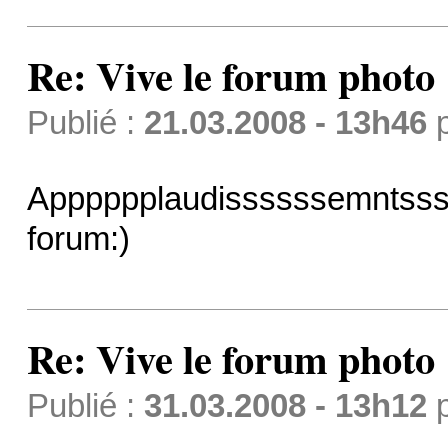
Re: Vive le forum photo 
Publié :
21.03.2008 - 13h46
Apppppplaudissssssemntsss
forum:)
Re: Vive le forum photo 
Publié :
31.03.2008 - 13h12