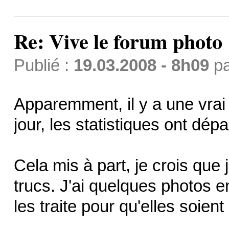
Re: Vive le forum photo 
Publié :
19.03.2008 - 8h09
p
Apparemment, il y a une vra
jour, les statistiques ont dép
Cela mis à part, je crois que
trucs. J'ai quelques photos en
les traite pour qu'elles soient