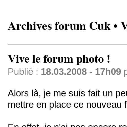
Archives forum Cuk • V
Vive le forum photo !
Publié :
18.03.2008 - 17h09
Alors là, je me suis fait un p
mettre en place ce nouveau 