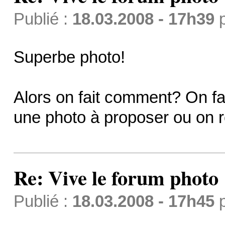
Publié :
18.03.2008 - 17h39
Superbe photo!
Alors on fait comment? On fai
une photo à proposer ou on 
Re: Vive le forum photo 
Publié :
18.03.2008 - 17h45