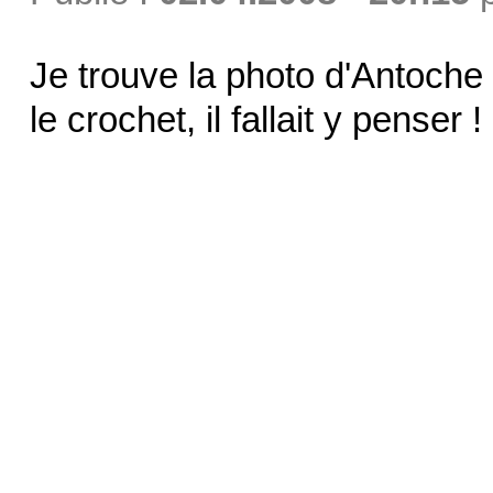
Je trouve la photo d'Antoche 
le crochet, il fallait y penser !