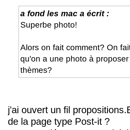
a fond les mac a écrit :
Superbe photo!
Alors on fait comment? On fai
qu'on a une photo à proposer
thèmes?
j'ai ouvert un fil propositions
de la page type Post-it ?