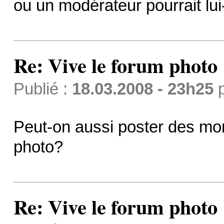
ou un modérateur pourrait lu
Re: Vive le forum photo 
Publié :
18.03.2008 - 23h25
Peut-on aussi poster des mo
photo?
Re: Vive le forum photo 