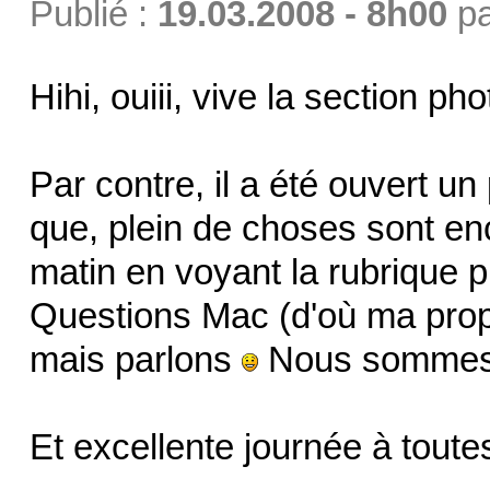
Publié :
19.03.2008 - 8h00
p
Hihi, ouiii, vive la section ph
Par contre, il a été ouvert un
que, plein de choses sont enco
matin en voyant la rubrique
Questions Mac (d'où ma propos
mais parlons
Nous sommes 
Et excellente journée à toutes