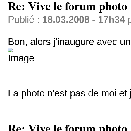
Re: Vive le forum photo 
Publié :
18.03.2008 - 17h34
Bon, alors j'inaugure avec u
La photo n'est pas de moi et j
Re: Vive le forum photo 