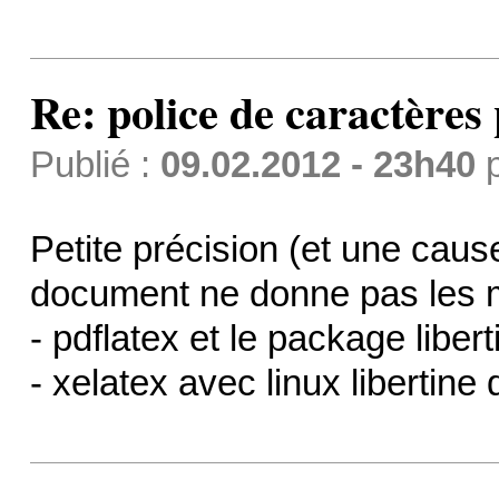
Re: police de caractères 
Publié :
09.02.2012 - 23h40
Petite précision (et une cau
document ne donne pas les 
- pdflatex et le package libert
- xelatex avec linux libertine