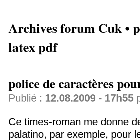
Archives forum Cuk • p
latex pdf
police de caractères pour
Publié :
12.08.2009 - 17h55
Ce times-roman me donne de
palatino, par exemple, pour l