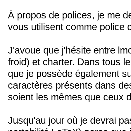
À propos de polices, je me d
vous utilisent comme police
J'avoue que j'hésite entre lm
froid) et charter. Dans tous le
que je possède également su
caractères présents dans d
soient les mêmes que ceux 
Jusqu'au jour où je devrai pa