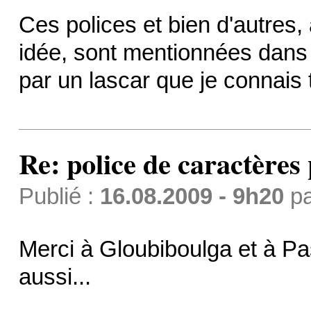
Ces polices et bien d'autres,
idée, sont mentionnées dan
par un lascar que je connais
Re: police de caractères 
Publié :
16.08.2009 - 9h20
p
Merci à Gloubiboulga et à Pa
aussi...