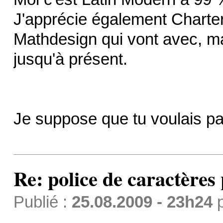
J'apprécie également Charter
Mathdesign qui vont avec, mai
jusqu'à présent.
Je suppose que tu voulais pa
Re: police de caractères 
Publié :
25.08.2009 - 23h24