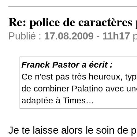
Re: police de caractères 
Publié :
17.08.2009 - 11h17
p
Franck Pastor a écrit :
Ce n'est pas très heureux, ty
de combiner Palatino avec u
adaptée à Times…
Je te laisse alors le soin de