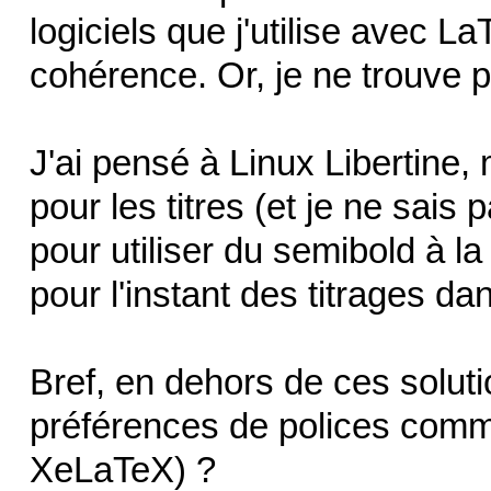
logiciels que j'utilise avec La
cohérence. Or, je ne trouve p
J'ai pensé à Linux Libertine, 
pour les titres (et je ne sai
pour utiliser du semibold à la
pour l'instant des titrages da
Bref, en dehors de ces soluti
préférences de polices com
XeLaTeX) ?