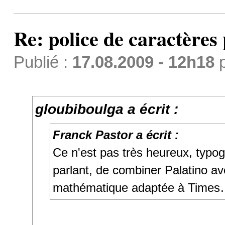
Re: police de caractères 
Publié :
17.08.2009 - 12h18
gloubiboulga a écrit :
Franck Pastor a écrit :
Ce n'est pas très heureux, typo
parlant, de combiner Palatino av
mathématique adaptée à Time