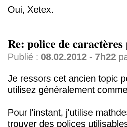
Oui, Xetex.
Re: police de caractères 
Publié :
08.02.2012 - 7h22
p
Je ressors cet ancien topic
utilisez généralement comme
Pour l'instant, j'utilise mathd
trouver des polices utilisable