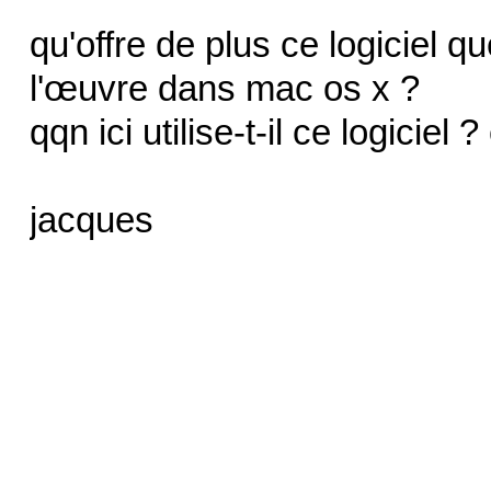
qu'offre de plus ce logiciel q
l'œuvre dans mac os x ?
qqn ici utilise-t-il ce logiciel
jacques