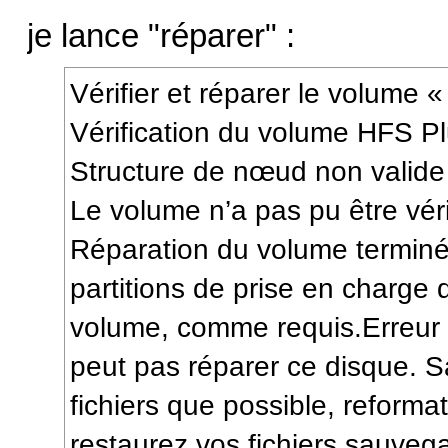
je lance "réparer" :
Vérifier et réparer le volume
Vérification du volume HFS Pl
Structure de nœud non valide
Le volume n’a pas pu être véri
Réparation du volume terminé
partitions de prise en charge
volume, comme requis.Erreur : 
peut pas réparer ce disque. 
fichiers que possible, reforma
restaurez vos fichiers sauveg