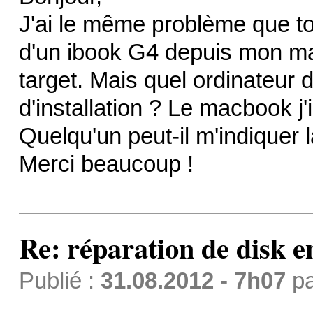
J'ai le même problème que to
d'un ibook G4 depuis mon mac
target. Mais quel ordinateur 
d'installation ? Le macbook j'
Quelqu'un peut-il m'indiquer 
Merci beaucoup !
Re: réparation de disk e
Publié :
31.08.2012 - 7h07
p