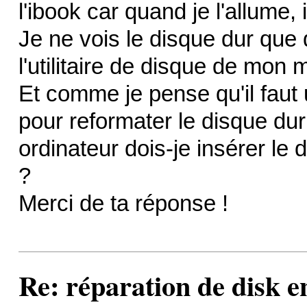
l'ibook car quand je l'allume,
Je ne vois le disque dur que
l'utilitaire de disque de mon
Et comme je pense qu'il faut u
pour reformater le disque dur
ordinateur dois-je insérer le
?
Merci de ta réponse !
Re: réparation de disk e