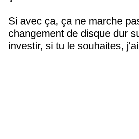
Si avec ça, ça ne marche pas,
changement de disque dur sur
investir, si tu le souhaites, j'