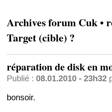
Archives forum Cuk • r
Target (cible) ?
réparation de disk en mo
Publié :
08.01.2010 - 23h32
bonsoir.