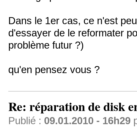
Dans le 1er cas, ce n'est pe
d'essayer de le reformater pou
problème futur ?)
qu'en pensez vous ?
Re: réparation de disk e
Publié :
09.01.2010 - 16h29