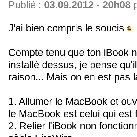
Publié :
03.09.2012 - 20h08
J'ai bien compris le soucis
Compte tenu que ton iBook ne
installé dessus, je pense qu'il
raison... Mais on en est pas l
1. Allumer le MacBook et ouvr
le MacBook est celui qui est f
2. Relier l'iBook non fonctio