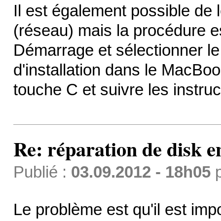
Il est également possible de 
(réseau) mais la procédure e
Démarrage et sélectionner le
d'installation dans le MacBo
touche C et suivre les instruc
Re: réparation de disk e
Publié :
03.09.2012 - 18h05
Le problème est qu'il est imp