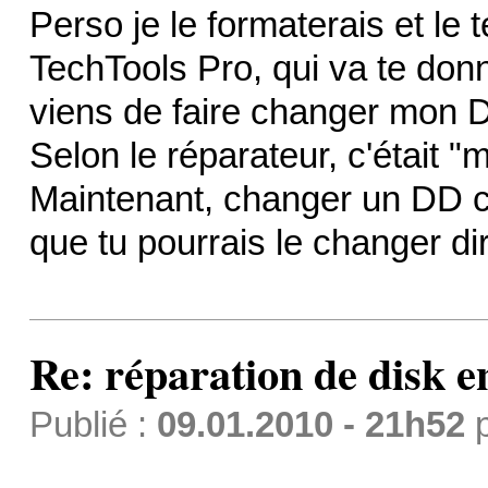
Perso je le formaterais et le t
TechTools Pro, qui va te don
viens de faire changer mon 
Selon le réparateur, c'était "
Maintenant, changer un DD c'e
que tu pourrais le changer d
Re: réparation de disk e
Publié :
09.01.2010 - 21h52