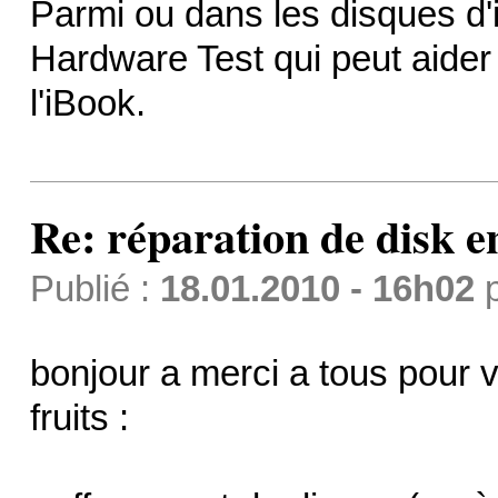
Parmi ou dans les disques d'in
Hardware Test qui peut aider 
l'iBook.
Re: réparation de disk e
Publié :
18.01.2010 - 16h02
bonjour a merci a tous pour v
fruits :