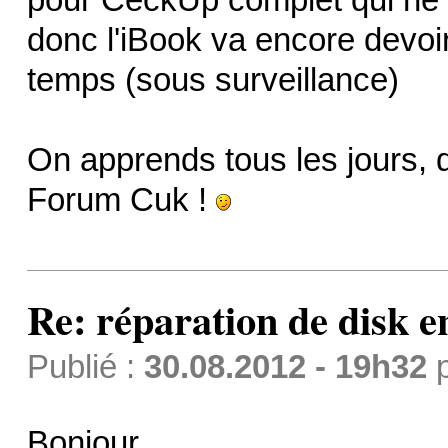
donc l'iBook va encore devoi
temps (sous surveillance)
On apprends tous les jours, d
Forum Cuk !
Re: réparation de disk e
Publié :
30.08.2012 - 19h32
Bonjour,