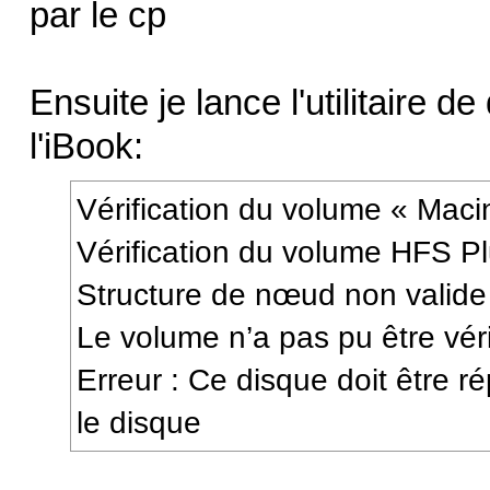
par le cp
Ensuite je lance l'utilitaire d
l'iBook:
Vérification du volume « Mac
Vérification du volume HFS Pl
Structure de nœud non valide
Le volume n’a pas pu être véri
Erreur : Ce disque doit être r
le disque