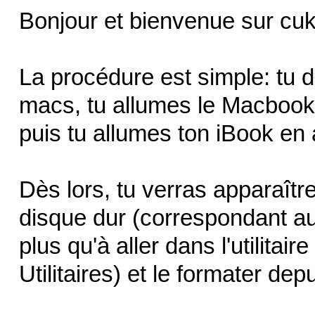
Bonjour et bienvenue sur cu
La procédure est simple: tu 
macs, tu allumes le Macbook 
puis tu allumes ton iBook en 
Dès lors, tu verras apparaî
disque dur (correspondant au
plus qu'à aller dans l'utilitai
Utilitaires) et le formater depu