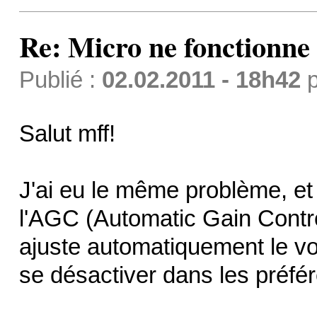
Re: Micro ne fonctionne p
Publié :
02.02.2011 - 18h42
p
Salut mff!
J'ai eu le même problème, et
l'AGC (Automatic Gain Contro
ajuste automatiquement le vo
se désactiver dans les préfé