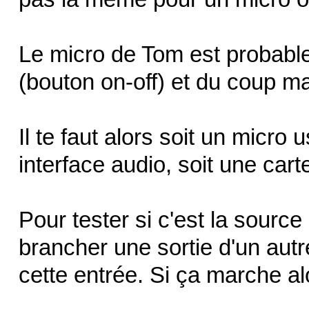
Le micro de Tom est probable
(bouton on-off) et du coup m
Il te faut alors soit un micro
interface audio, soit une car
Pour tester si c'est la sourc
brancher une sortie d'un autre
cette entrée. Si ça marche al