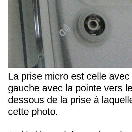
La prise micro est celle avec l
gauche avec la pointe vers le 
dessous de la prise à laquelle
cette photo.