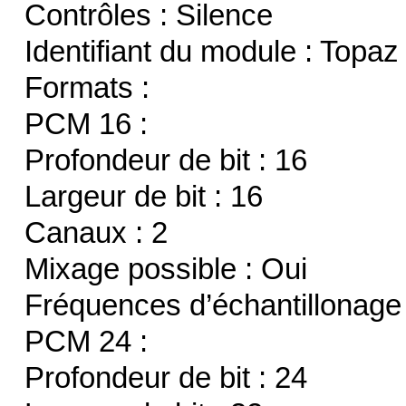
Contrôles : Silence
Identifiant du module : Topaz
Formats :
PCM 16 :
Profondeur de bit : 16
Largeur de bit : 16
Canaux : 2
Mixage possible : Oui
Fréquences d’échantillonage
PCM 24 :
Profondeur de bit : 24