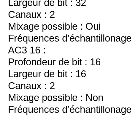
Largeur de bit : 32
Canaux : 2
Mixage possible : Oui
Fréquences d’échantillonage
AC3 16 :
Profondeur de bit : 16
Largeur de bit : 16
Canaux : 2
Mixage possible : Non
Fréquences d’échantillonage