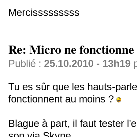
Mercisssssssss
Re: Micro ne fonctionne p
Publié :
25.10.2010 - 13h19
Tu es sûr que les hauts-parle
fonctionnent au moins ?
Blague à part, il faut tester l
son via Skype.