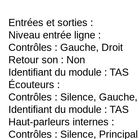
Entrées et sorties :
Niveau entrée ligne :
Contrôles : Gauche, Droit
Retour son : Non
Identifiant du module : TAS
Écouteurs :
Contrôles : Silence, Gauche,
Identifiant du module : TAS
Haut-parleurs internes :
Contrôles : Silence, Principal