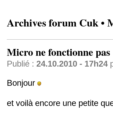
Archives forum Cuk • Mi
Micro ne fonctionne pas :
Publié :
24.10.2010 - 17h24
Bonjour
et voilà encore une petite qu