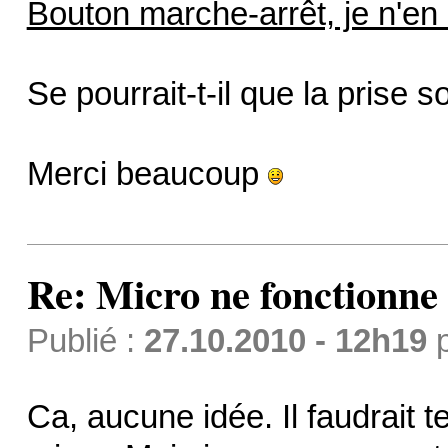
Bouton marche-arrêt, je n'en
Se pourrait-t-il que la prise 
Merci beaucoup
Re: Micro ne fonctionne p
Publié :
27.10.2010 - 12h19
Ca, aucune idée. Il faudrait t