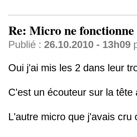
Re: Micro ne fonctionne p
Publié :
26.10.2010 - 13h09
Oui j'ai mis les 2 dans leur tr
C'est un écouteur sur la tête
L'autre micro que j'avais cru 