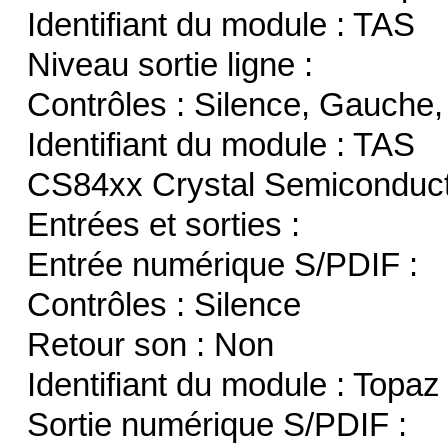
Identifiant du module : TAS
Niveau sortie ligne :
Contrôles : Silence, Gauche,
Identifiant du module : TAS
CS84xx Crystal Semiconduct
Entrées et sorties :
Entrée numérique S/PDIF :
Contrôles : Silence
Retour son : Non
Identifiant du module : Topaz
Sortie numérique S/PDIF :