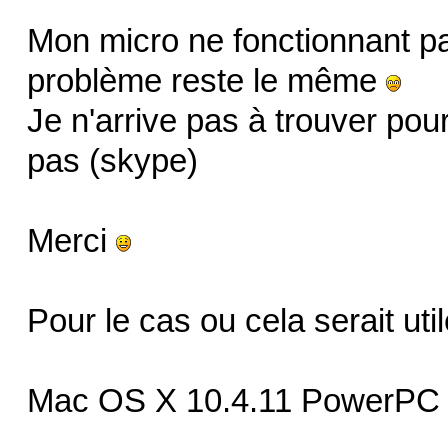
Mon micro ne fonctionnant pas
problème reste le même
Je n'arrive pas à trouver po
pas (skype)
Merci
Pour le cas ou cela serait util
Mac OS X 10.4.11 PowerPC