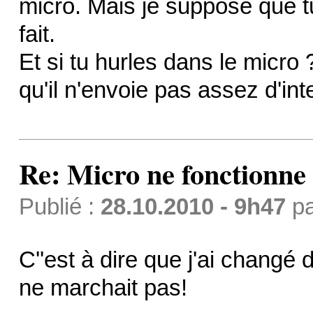
micro. Mais je suppose que tu
fait.
Et si tu hurles dans le micro ?
qu'il n'envoie pas assez d'int
Re: Micro ne fonctionne p
Publié :
28.10.2010 - 9h47
p
C''est à dire que j'ai changé 
ne marchait pas!