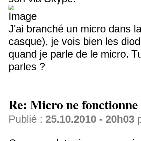
J'ai branché un micro dans la
casque), je vois bien les dio
quand je parle de le micro. 
parles ?
Re: Micro ne fonctionne p
Publié :
25.10.2010 - 20h03