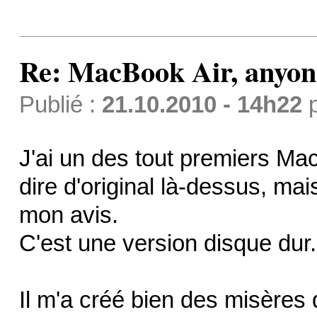
Re: MacBook Air, anyon
Publié :
21.10.2010 - 14h22
J'ai un des tout premiers Mac
dire d'original là-dessus, mai
mon avis.
C'est une version disque dur.
Il m'a créé bien des misères