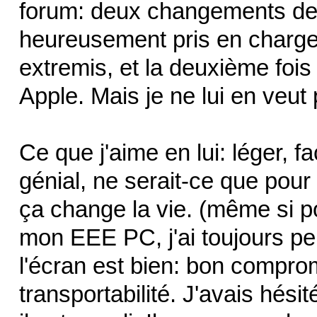
forum: deux changements de 
heureusement pris en charge, 
extremis, et la deuxième fois
Apple. Mais je ne lui en veut 
Ce que j'aime en lui: léger, f
génial, ne serait-ce que pour
ça change la vie. (même si po
mon EEE PC, j'ai toujours pe
l'écran est bien: bon compromi
transportabilité. J'avais hési