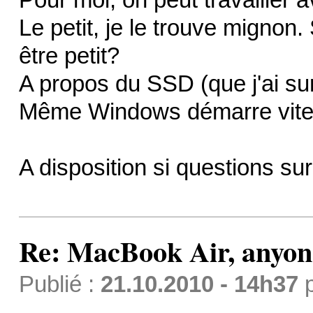
Le petit, je le trouve mignon. S
être petit?
A propos du SSD (que j'ai s
Même Windows démarre vit
A disposition si questions sur
Re: MacBook Air, anyon
Publié :
21.10.2010 - 14h37