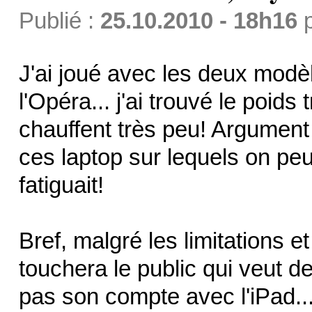
Publié :
25.10.2010 - 18h16
J'ai joué avec les deux modèl
l'Opéra... j'ai trouvé le poids
chauffent très peu! Argument 
ces laptop sur lequels on peu
fatiguait!
Bref, malgré les limitations 
touchera le public qui veut de
pas son compte avec l'iPad..