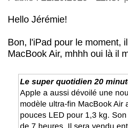
Hello Jérémie!
Bon, l'iPad pour le moment, i
MacBook Air, mhhh oui là il me
Le super quotidien 20 minute
Apple a aussi dévoilé une nou
modèle ultra-fin MacBook Air
pouces LED pour 1,3 kg. Son
de 7 heures. Il sera vendu en