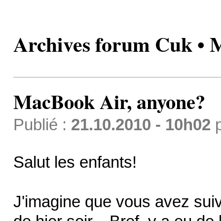
Archives forum Cuk • 
MacBook Air, anyone?
Publié :
21.10.2010 - 10h02
Salut les enfants!
J'imagine que vous avez suiv