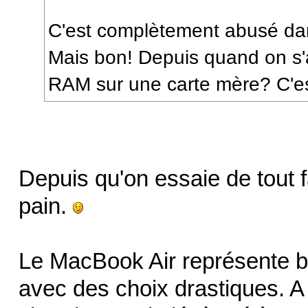
C'est complètement abusé dan
Mais bon! Depuis quand on s'
RAM sur une carte mère? C'est 
Depuis qu'on essaie de tout f
pain.
Le MacBook Air représente bi
avec des choix drastiques. A