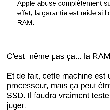
Apple abuse complètement sur
effet, la garantie est raide si
RAM.
C'est même pas ça... la RAM 
Et de fait, cette machine est
processeur, mais ça peut êt
SSD. Il faudra vraiment teste
juger.