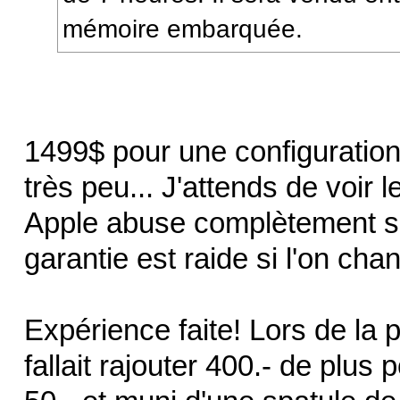
mémoire embarquée.
1499$ pour une configuratio
très peu... J'attends de voir 
Apple abuse complètement sur
garantie est raide si l'on c
Expérience faite! Lors de la 
fallait rajouter 400.- de pl