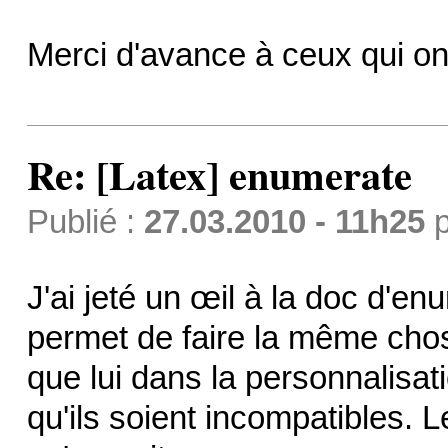
Merci d'avance à ceux qui on
Re: [Latex] enumerate
Publié :
27.03.2010 - 11h25
p
J'ai jeté un œil à la doc d
permet de faire la même chose
que lui dans la personnalisat
qu'ils soient incompatibles. 