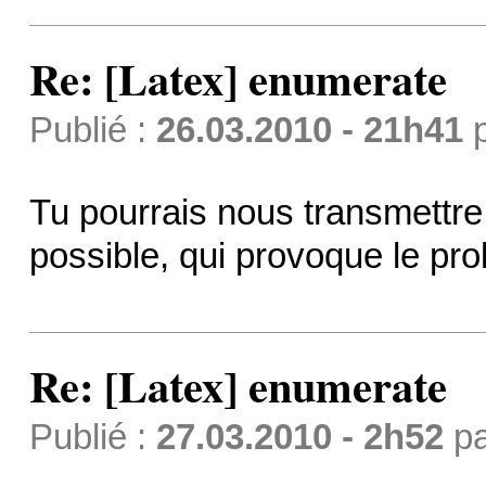
Re: [Latex] enumerate
Publié :
26.03.2010 - 21h41
Tu pourrais nous transmettre
possible, qui provoque le pr
Re: [Latex] enumerate
Publié :
27.03.2010 - 2h52
p