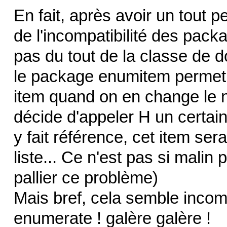
En fait, après avoir un tout p
de l'incompatibilité des pac
pas du tout de la classe de 
le package enumitem permet 
item quand on en change le no
décide d'appeler H un certain
y fait référence, cet item ser
liste... Ce n'est pas si malin
pallier ce problème)
Mais bref, cela semble incom
enumerate ! galère galère !