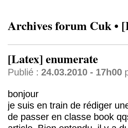
Archives forum Cuk • 
[Latex] enumerate
Publié :
24.03.2010 - 17h00
bonjour
je suis en train de rédiger un
de passer en classe book qq