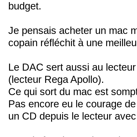
budget.
Je pensais acheter un mac mi
copain réfléchit à une meilleu
Le DAC sert aussi au lecteur 
(lecteur Rega Apollo).
Ce qui sort du mac est somp
Pas encore eu le courage de 
un CD depuis le lecteur ave