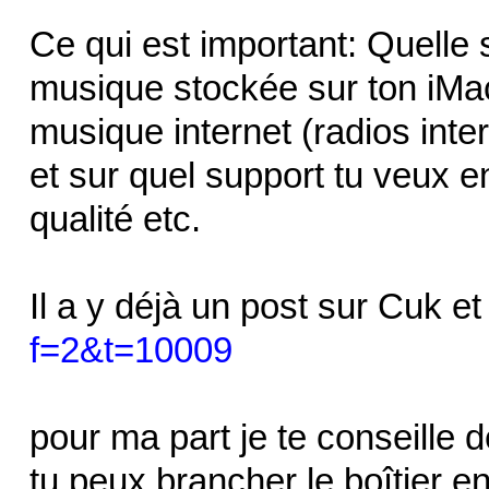
Ce qui est important: Quelle s
musique stockée sur ton iMa
musique internet (radios inter
et sur quel support tu veux 
qualité etc.
Il a y déjà un post sur Cuk et
f=2&t=10009
pour ma part je te conseille d
tu peux brancher le boîtier e