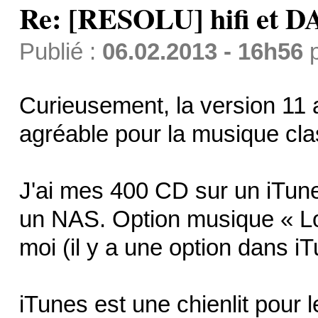
Re: [RESOLU] hifi et DA
Publié :
06.02.2013 - 16h56
Curieusement, la version 11 
agréable pour la musique cla
J'ai mes 400 CD sur un iTunes
un NAS. Option musique « Lo
moi (il y a une option dans i
iTunes est une chienlit pour 