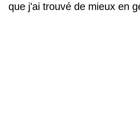
que j'ai trouvé de mieux en g