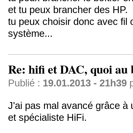
et tu peux brancher des HP.
tu peux choisir donc avec fil o
système...
Re: hifi et DAC, quoi au 
Publié :
19.01.2013 - 21h39
J'ai pas mal avancé grâce à
et spécialiste HiFi.