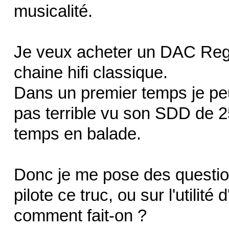
musicalité.
Je veux acheter un DAC Rega
chaine hifi classique.
Dans un premier temps je p
pas terrible vu son SDD de 256
temps en balade.
Donc je me pose des questi
pilote ce truc, ou sur l'utili
comment fait-on ?