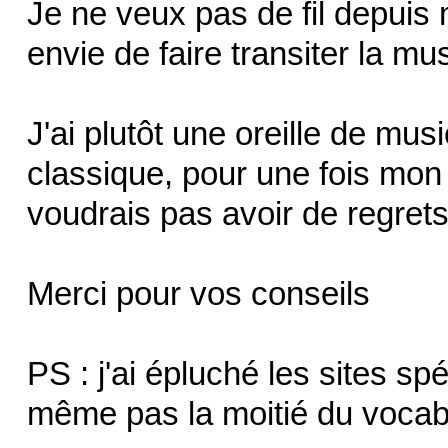
Je ne veux pas de fil depuis 
envie de faire transiter la mu
J'ai plutôt une oreille de mu
classique, pour une fois mon 
voudrais pas avoir de regrets
Merci pour vos conseils
PS : j'ai épluché les sites s
même pas la moitié du vocabu