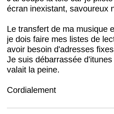
écran inexistant, savoureux 
Le transfert de ma musique e
je dois faire mes listes de le
avoir besoin d'adresses fixes,
Je suis débarrassée d'itunes 
valait la peine.
Cordialement