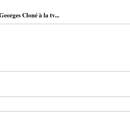
eorges Cloné à la tv...