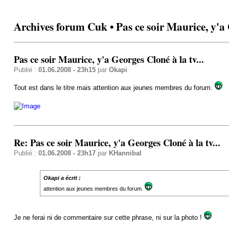
Archives forum Cuk • Pas ce soir Maurice, y'a G
Pas ce soir Maurice, y'a Georges Cloné à la tv...
Publié :
01.06.2008 - 23h15
par
Okapi
Tout est dans le titre mais attention aux jeunes membres du forum.
Re: Pas ce soir Maurice, y'a Georges Cloné à la tv...
Publié :
01.06.2008 - 23h17
par
KHannibal
Okapi a écrit :
attention aux jeunes membres du forum.
Je ne ferai ni de commentaire sur cette phrase, ni sur la photo !