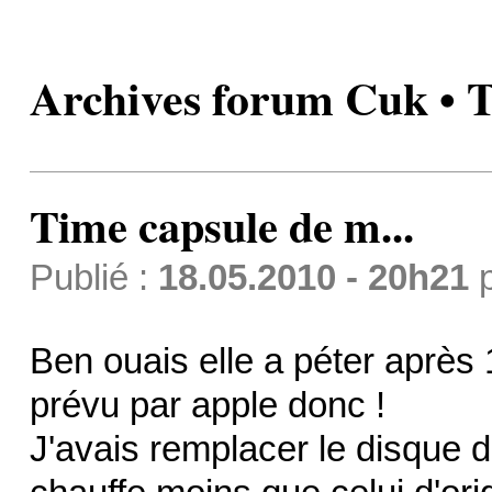
Archives forum Cuk • T
Time capsule de m...
Publié :
18.05.2010 - 20h21
Ben ouais elle a péter après
prévu par apple donc !
J'avais remplacer le disque 