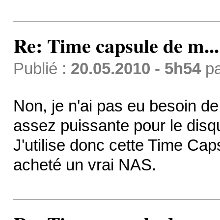
Re: Time capsule de m...
Publié :
20.05.2010 - 5h54
p
Non, je n'ai pas eu besoin de 
assez puissante pour le disque
J'utilise donc cette Time Caps
acheté un vrai NAS.