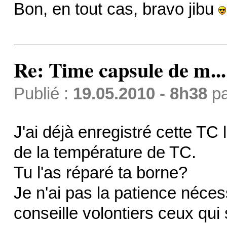
Bon, en tout cas, bravo jibu
Re: Time capsule de m...
Publié :
19.05.2010 - 8h38
p
J'ai déjà enregistré cette TC
de la température de TC.
Tu l'as réparé ta borne?
Je n'ai pas la patience nécess
conseille volontiers ceux qui