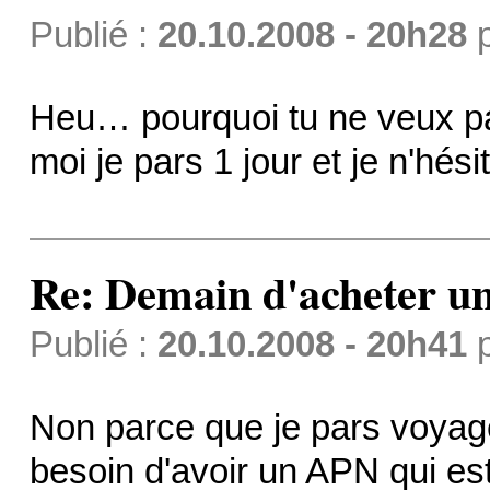
Publié :
20.10.2008 - 20h28
Heu… pourquoi tu ne veux pa
moi je pars 1 jour et je n'h
Re: Demain d'acheter 
Publié :
20.10.2008 - 20h41
Non parce que je pars voyage
besoin d'avoir un APN qui est