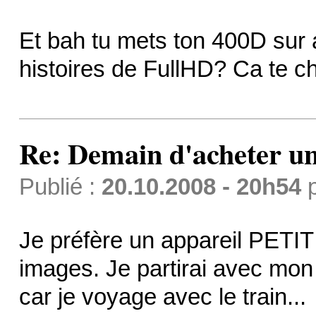
Et bah tu mets ton 400D sur a
histoires de FullHD? Ca te c
Re: Demain d'acheter 
Publié :
20.10.2008 - 20h54
Je préfère un appareil PETI
images. Je partirai avec mon
car je voyage avec le train...