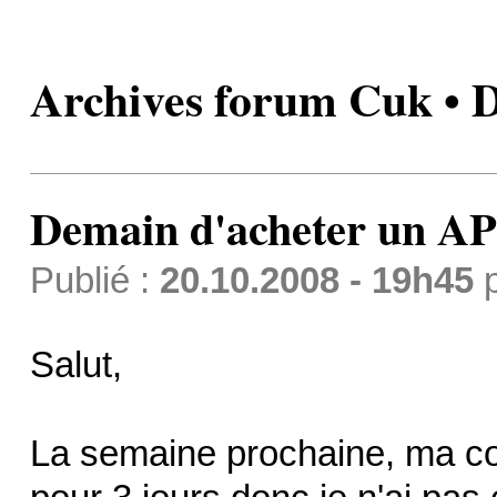
Archives forum Cuk • 
Demain d'acheter un A
Publié :
20.10.2008 - 19h45
Salut,
La semaine prochaine, ma co