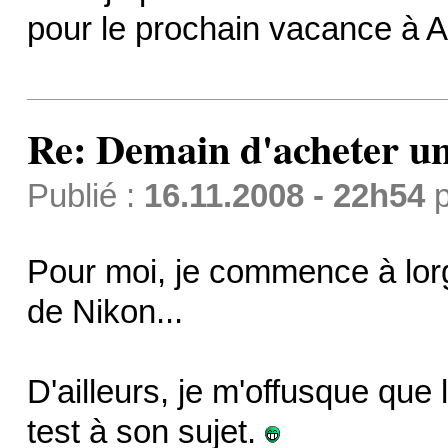
pour le prochain vacance à A
Re: Demain d'acheter 
Publié :
16.11.2008 - 22h54
p
Pour moi, je commence à lorg
de Nikon...
D'ailleurs, je m'offusque que 
test à son sujet.