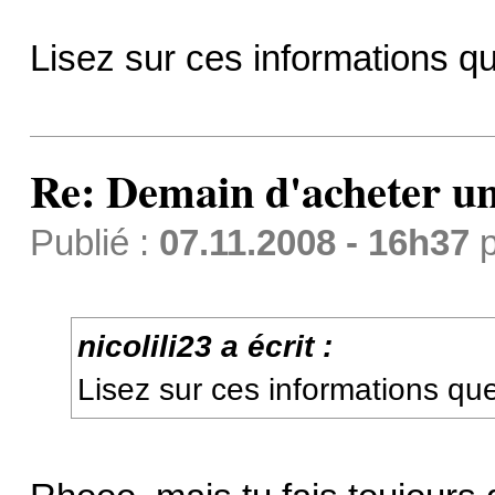
Lisez sur ces informations qu
Re: Demain d'acheter 
Publié :
07.11.2008 - 16h37
p
nicolili23 a écrit :
Lisez sur ces informations qu