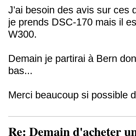
J'ai besoin des avis sur ces
je prends DSC-170 mais il es
W300.
Demain je partirai à Bern don
bas...
Merci beaucoup si possible de
Re: Demain d'acheter 