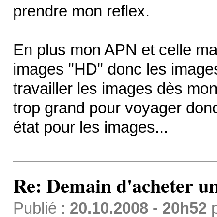
prendre mon reflex.
En plus mon APN et celle ma
images "HD" donc les images
travailler les images dès mon
trop grand pour voyager donc
état pour les images...
Re: Demain d'acheter 
Publié :
20.10.2008 - 20h52