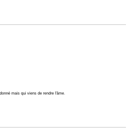
t donné mais qui viens de rendre l'âme.