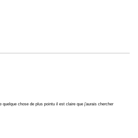
 de quelque chose de plus pointu il est claire que j'aurais chercher