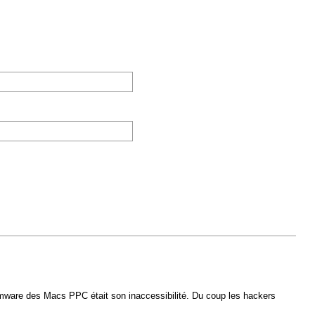
nFirmware des Macs PPC était son inaccessibilité. Du coup les hackers