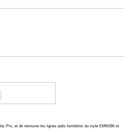
 Mac Pro, et de retrouver les lignes jadis familières du style EMM386 et