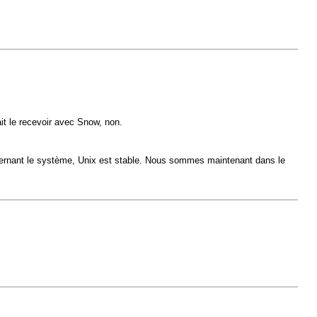
it le recevoir avec Snow, non.
concernant le système, Unix est stable. Nous sommes maintenant dans le