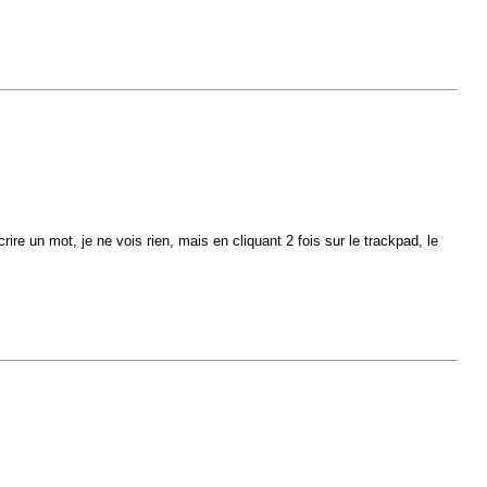
crire un mot, je ne vois rien, mais en cliquant 2 fois sur le trackpad, le